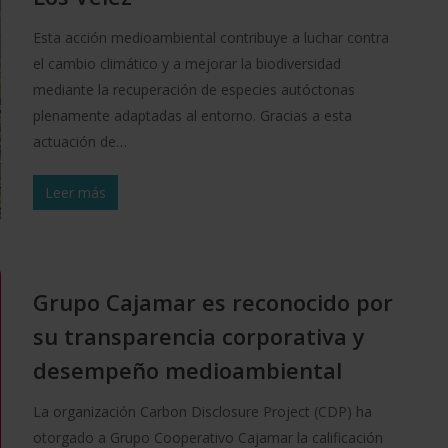
Esta acción medioambiental contribuye a luchar contra
el cambio climático y a mejorar la biodiversidad
mediante la recuperación de especies autóctonas
plenamente adaptadas al entorno. Gracias a esta
actuación de…
Leer más
Grupo Cajamar es reconocido por
su transparencia corporativa y
desempeño medioambiental
La organización Carbon Disclosure Project (CDP) ha
otorgado a Grupo Cooperativo Cajamar la calificación