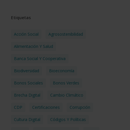
Etiquetas
Acción Social
Agrosostenibilidad
Alimentación Y Salud
Banca Social Y Cooperativa
Biodiversidad
Bioeconomía
Bonos Sociales
Bonos Verdes
Brecha Digital
Cambio Climático
CDP
Certificaciones
Corrupción
Cultura Digital
Códigos Y Políticas