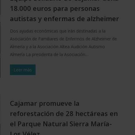
18.000 euros para personas
autistas y enfermas de alzheimer
Dos ayudas económicas que irán destinadas a la
Asociación de Familiares de Enfermos de Alzheimer de
Almería y a la Asociación Altea Audición Autismo
Almería La presidenta de la Asociación…
Leer más
Cajamar promueve la
reforestación de 28 hectáreas en
el Parque Natural Sierra María-
Los Vélez