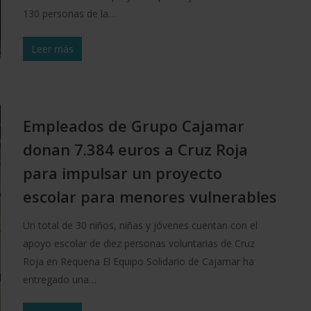
130 personas de la…
Leer más
Empleados de Grupo Cajamar
donan 7.384 euros a Cruz Roja
para impulsar un proyecto
escolar para menores vulnerables
Un total de 30 niños, niñas y jóvenes cuentan con el
apoyo escolar de diez personas voluntarias de Cruz
Roja en Requena El Equipo Solidario de Cajamar ha
entregado una…