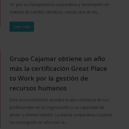
“A” por su transparencia corporativa y desempeño en
materia de cambio climático, siendo una de las…
Leer más
Grupo Cajamar obtiene un año
más la certificación Great Place
to Work por la gestión de
recursos humanos
Este reconocimiento acredita la alta confianza de sus
profesionales en la organización y su capacidad de
atraer y retener talento. La banca cooperativa Cajamar
ha conseguido un año más la…