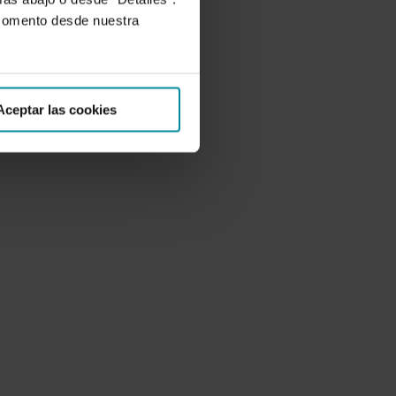
 momento desde nuestra
Aceptar las cookies