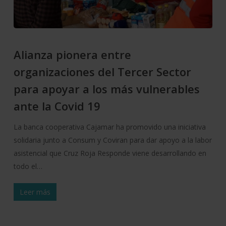
Alianza pionera entre
organizaciones del Tercer Sector
para apoyar a los más vulnerables
ante la Covid 19
La banca cooperativa Cajamar ha promovido una iniciativa
solidaria junto a Consum y Coviran para dar apoyo a la labor
asistencial que Cruz Roja Responde viene desarrollando en
todo el…
Leer más