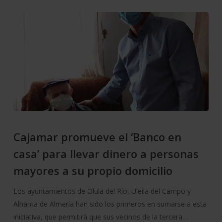
Cajamar promueve el ‘Banco en
casa’ para llevar dinero a personas
mayores a su propio domicilio
Los ayuntamientos de Olula del Río, Uleila del Campo y
Alhama de Almería han sido los primeros en sumarse a esta
iniciativa, que permitirá que sus vecinos de la tercera…