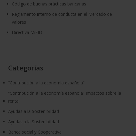
Código de buenas prácticas bancarias
Reglamento interno de conducta en el Mercado de
valores
Directiva MiFID
Categorías
“Contribución a la economía española”
“Contribución a la economía española” Impactos sobre la
renta
Ayudas a la Sostenibilidad
Ayudas a la Sostenibilidad
Banca social y Cooperativa