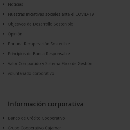
Noticias
Nuestras iniciativas sociales ante el COVID-19
Objetivos de Desarrollo Sostenible
Opinión
Por una Recuperación Sostenible
Principios de Banca Responsable
Valor Compartido y Sistema Ético de Gestión
voluntariado corporativo
Información corporativa
Banco de Crédito Cooperativo
Grupo Cooperativo Cajamar