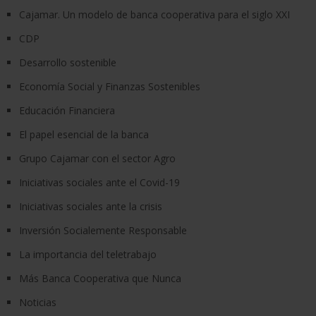
Cajamar. Un modelo de banca cooperativa para el siglo XXI
CDP
Desarrollo sostenible
Economía Social y Finanzas Sostenibles
Educación Financiera
El papel esencial de la banca
Grupo Cajamar con el sector Agro
Iniciativas sociales ante el Covid-19
Iniciativas sociales ante la crisis
Inversión Socialemente Responsable
La importancia del teletrabajo
Más Banca Cooperativa que Nunca
Noticias