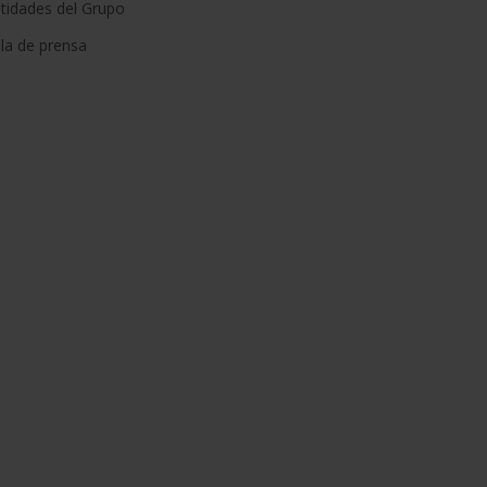
tidades del Grupo
la de prensa