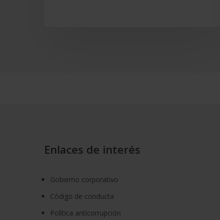
Enlaces de interés
Gobierno corporativo
Código de conducta
Política anticorrupción