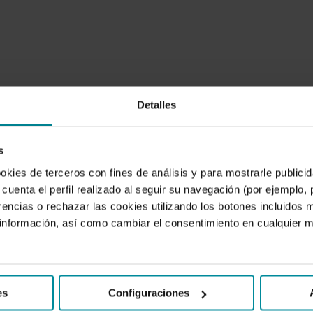
Detalles
s
ookies de terceros con fines de análisis y para mostrarle public
cuenta el perfil realizado al seguir su navegación (por ejemplo,
rencias o rechazar las cookies utilizando los botones incluidos 
nformación, así como cambiar el consentimiento en cualquier
es
Configuraciones