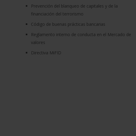
Prevención del blanqueo de capitales y de la
financiación del terrorismo
Código de buenas prácticas bancarias
Reglamento interno de conducta en el Mercado de
valores
Directiva MiFID