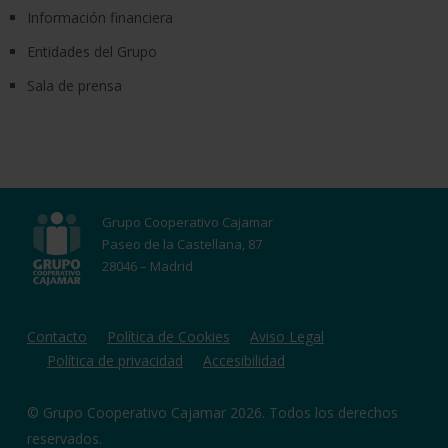
Información financiera
Entidades del Grupo
Sala de prensa
Grupo Cooperativo Cajamar
Paseo de la Castellana, 87
28046 – Madrid
Contacto
Política de Cookies
Aviso Legal
Política de privacidad
Accesibilidad
© Grupo Cooperativo Cajamar 2026. Todos los derechos
reservados.