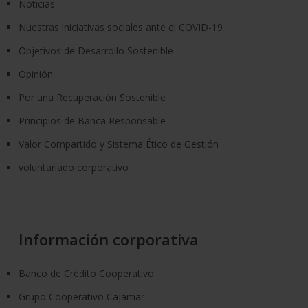
Noticias
Nuestras iniciativas sociales ante el COVID-19
Objetivos de Desarrollo Sostenible
Opinión
Por una Recuperación Sostenible
Principios de Banca Responsable
Valor Compartido y Sistema Ético de Gestión
voluntariado corporativo
Información corporativa
Banco de Crédito Cooperativo
Grupo Cooperativo Cajamar