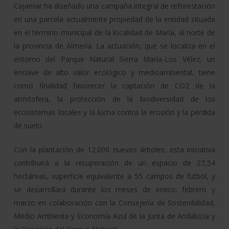
Cajamar ha diseñado una campaña integral de reforestación
en una parcela actualmente propiedad de la entidad situada
en el término municipal de la localidad de María, al norte de
la provincia de Almería. La actuación, que se localiza en el
entorno del Parque Natural Sierra María-Los Vélez, un
enclave de alto valor ecológico y medioambiental, tiene
como finalidad favorecer la captación de CO2 de la
atmósfera, la protección de la biodiversidad de los
ecosistemas locales y la lucha contra la erosión y la pérdida
de suelo.
Con la plantación de 12.000 nuevos árboles, esta iniciativa
contribuirá a la recuperación de un espacio de 27,54
hectáreas, superficie equivalente a 55 campos de futbol, y
se desarrollará durante los meses de enero, febrero y
marzo en colaboración con la Consejería de Sostenibilidad,
Medio Ambiente y Economía Azul de la Junta de Andalucía y