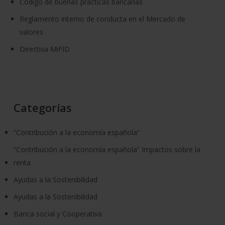
Código de buenas prácticas bancarias
Reglamento interno de conducta en el Mercado de
valores
Directiva MiFID
Categorías
“Contribución a la economía española”
“Contribución a la economía española” Impactos sobre la
renta
Ayudas a la Sostenibilidad
Ayudas a la Sostenibilidad
Banca social y Cooperativa