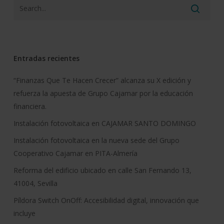
Entradas recientes
“Finanzas Que Te Hacen Crecer” alcanza su X edición y
refuerza la apuesta de Grupo Cajamar por la educación
financiera.
Instalación fotovoltaica en CAJAMAR SANTO DOMINGO
Instalación fotovoltaica en la nueva sede del Grupo
Cooperativo Cajamar en PITA-Almería
Reforma del edificio ubicado en calle San Fernando 13,
41004, Sevilla
Píldora Switch OnOff: Accesibilidad digital, innovación que
incluye