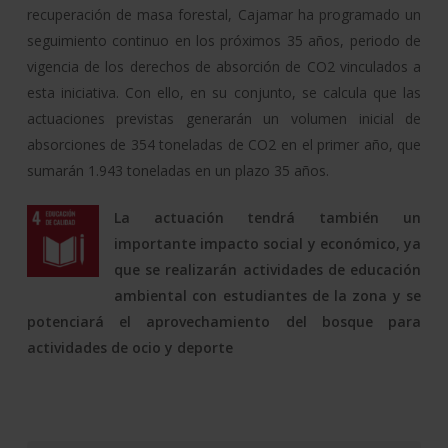
recuperación de masa forestal, Cajamar ha programado un
seguimiento continuo en los próximos 35 años, periodo de
vigencia de los derechos de absorción de CO2 vinculados a
esta iniciativa. Con ello, en su conjunto, se calcula que las
actuaciones previstas generarán un volumen inicial de
absorciones de 354 toneladas de CO2 en el primer año, que
sumarán 1.943 toneladas en un plazo 35 años.
La actuación tendrá también un
importante impacto social y económico, ya
que se realizarán actividades de educación
ambiental con estudiantes de la zona y se
potenciará el aprovechamiento del bosque para
actividades de ocio y deporte