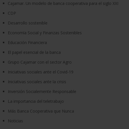
Cajamar. Un modelo de banca cooperativa para el siglo XXI
CDP
Desarrollo sostenible
Economía Social y Finanzas Sostenibles
Educación Financiera
El papel esencial de la banca
Grupo Cajamar con el sector Agro
Iniciativas sociales ante el Covid-19
Iniciativas sociales ante la crisis
Inversión Socialemente Responsable
La importancia del teletrabajo
Más Banca Cooperativa que Nunca
Noticias