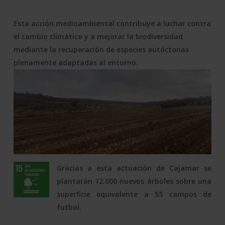
Esta acción medioambiental contribuye a luchar contra
el cambio climático y a mejorar la biodiversidad
mediante la recuperación de especies autóctonas
plenamente adaptadas al entorno.
Gracias a esta actuación de Cajamar se
plantarán 12.000 nuevos árboles sobre una
superficie equivalente a 55 campos de
futbol.