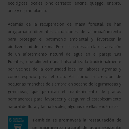
ecológicas locales: pino carrasco, encina, quejigo, enebro,
arce y espino blanco.
Además de la recuperación de masa forestal, se han
programado diferentes actuaciones de acompañamiento
para proteger el patrimonio ambiental y favorecer la
biodiversidad de la zona. Entre ellas destaca la restauración
de un afloramiento natural de agua en el paraje ‘Las
Fuentes’, que alimenta una balsa utilizada tradicionalmente
por vecinos de la comunidad local en labores agrarias y
como espacio para el ocio. Así como la creación de
pequeñas ‘manchas de siembra’ en secano de leguminosas y
gramíneas, que permitan el mantenimiento de prados
permanentes para favorecer y asegurar el establecimiento
natural de flora y fauna locales, algunas de ellas endémicas.
También se promoverá la restauración de
un nacimiento natural de agua existente