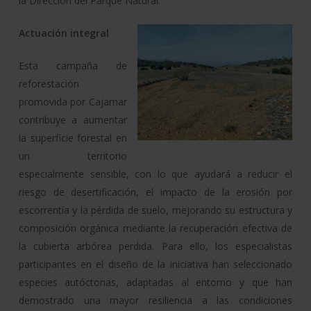
la Dirección del Parque Natural.
Actuación integral
Esta campaña de
reforestación
promovida por Cajamar
contribuye a aumentar
la superficie forestal en
un territorio
especialmente sensible, con lo que ayudará a reducir el
riesgo de desertificación, el impacto de la erosión por
escorrentía y la pérdida de suelo, mejorando su estructura y
composición orgánica mediante la recuperación efectiva de
la cubierta arbórea perdida. Para ello, los especialistas
participantes en el diseño de la iniciativa han seleccionado
especies autóctonas, adaptadas al entorno y que han
demostrado una mayor resiliencia a las condiciones