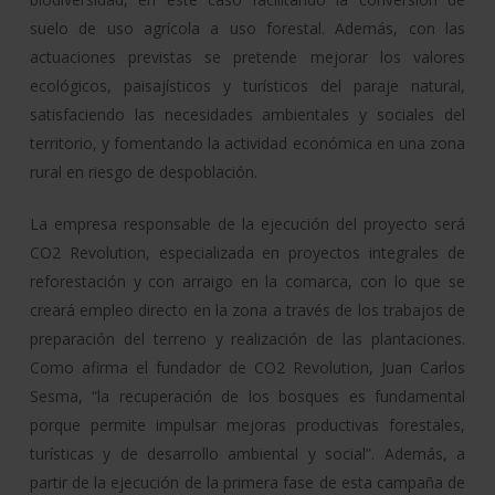
suelo de uso agrícola a uso forestal. Además, con las
actuaciones previstas se pretende mejorar los valores
ecológicos, paisajísticos y turísticos del paraje natural,
satisfaciendo las necesidades ambientales y sociales del
territorio, y fomentando la actividad económica en una zona
rural en riesgo de despoblación.
La empresa responsable de la ejecución del proyecto será
CO2 Revolution, especializada en proyectos integrales de
reforestación y con arraigo en la comarca, con lo que se
creará empleo directo en la zona a través de los trabajos de
preparación del terreno y realización de las plantaciones.
Como afirma el fundador de CO2 Revolution, Juan Carlos
Sesma, “la recuperación de los bosques es fundamental
porque permite impulsar mejoras productivas forestales,
turísticas y de desarrollo ambiental y social”. Además, a
partir de la ejecución de la primera fase de esta campaña de