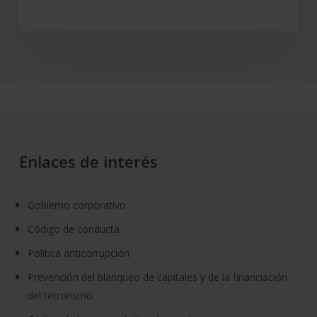
Enlaces de interés
Gobierno corporativo
Código de conducta
Política anticorrupción
Prevención del blanqueo de capitales y de la financiación
del terrorismo