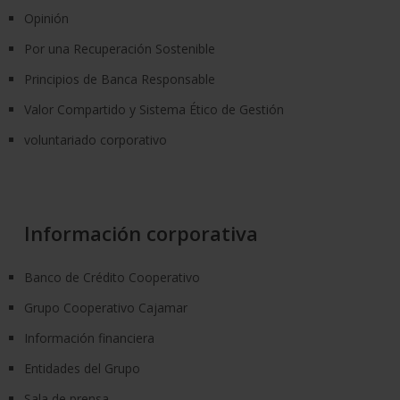
Opinión
Por una Recuperación Sostenible
Principios de Banca Responsable
Valor Compartido y Sistema Ético de Gestión
voluntariado corporativo
Información corporativa
Banco de Crédito Cooperativo
Grupo Cooperativo Cajamar
Información financiera
Entidades del Grupo
Sala de prensa