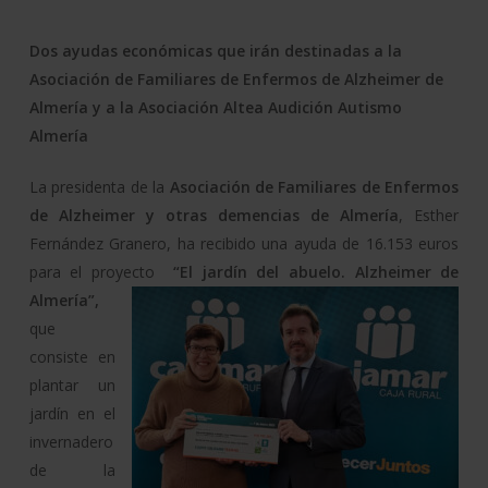
Dos ayudas económicas que irán destinadas a la
Asociación de Familiares de Enfermos de Alzheimer de
Almería y a la Asociación Altea Audición Autismo
Almería
La presidenta de la
Asociación de Familiares de Enfermos
de Alzheimer y otras demencias de Almería
, Esther
Fernández Granero, ha recibido una ayuda de 16.153 euros
para el proyecto
“El jardín del abu
elo. Alzheimer de
Almería”,
que
consiste en
plantar un
jardín en el
invernadero
de la