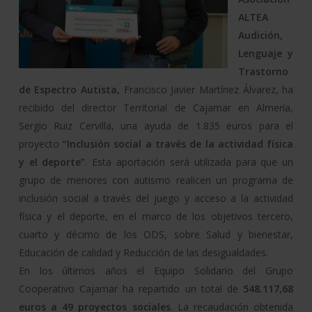
ALTEA
Audición,
Lenguaje y
Trastorno
de Espectro Autista,
Francisco Javier Martínez Álvarez, ha
recibido del director Territorial de Cajamar en Almería,
Sergio Ruiz Cervilla, una ayuda de 1.835 euros para el
proyecto
“Inclusión social a través de la actividad física
y el deporte”
. Esta aportación será utilizada para que un
grupo de menores con autismo realicen un programa de
inclusión social a través del juego y acceso a la actividad
física y el deporte, en el marco de los objetivos tercero,
cuarto y décimo de los ODS, sobre Salud y bienestar,
Educación de calidad y Reducción de las desigualdades.
En los últimos años el Equipo Solidario del Grupo
Cooperativo Cajamar ha repartido un total de
548.117,68
euros a 49 proyectos sociales
. La recaudación obtenida