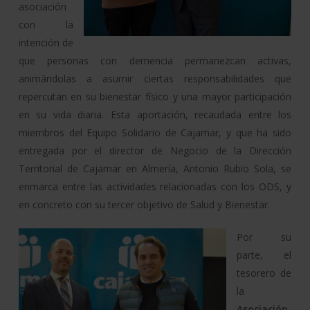
asociación
con la
intención de
que personas con demencia permanezcan activas,
animándolas a asumir ciertas responsabilidades que
repercutan en su bienestar físico y una mayor participación
en su vida diaria. Esta aportación, recaudada entre los
miembros del Equipo Solidario de Cajamar, y que ha sido
entregada por el director de Negocio de la Dirección
Territorial de Cajamar en Almería, Antonio Rubio Sola, se
enmarca entre las actividades relacionadas con los ODS, y
en concreto con su tercer objetivo de Salud y Bienestar.
Por su
parte, el
tesorero de
la
Asociación