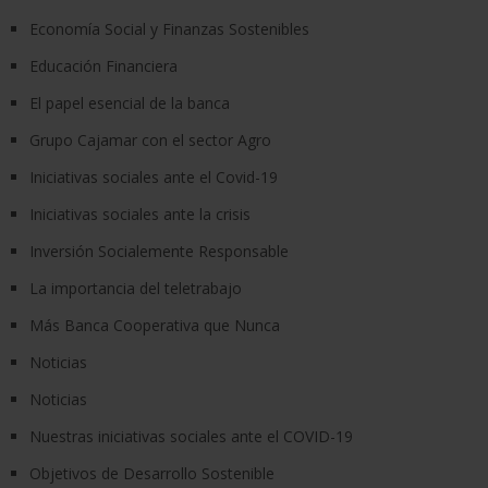
Economía Social y Finanzas Sostenibles
Educación Financiera
El papel esencial de la banca
Grupo Cajamar con el sector Agro
Iniciativas sociales ante el Covid-19
Iniciativas sociales ante la crisis
Inversión Socialemente Responsable
La importancia del teletrabajo
Más Banca Cooperativa que Nunca
Noticias
Noticias
Nuestras iniciativas sociales ante el COVID-19
Objetivos de Desarrollo Sostenible