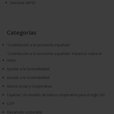
Directiva MiFID
Categorías
“Contribución a la economía española”
“Contribución a la economía española” Impactos sobre la
renta
Ayudas a la Sostenibilidad
Ayudas a la Sostenibilidad
Banca social y Cooperativa
Cajamar. Un modelo de banca cooperativa para el siglo XXI
CDP
Desarrollo sostenible