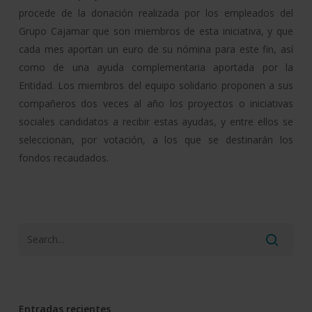
procede de la donación realizada por los empleados del
Grupo Cajamar que son miembros de esta iniciativa, y que
cada mes aportan un euro de su nómina para este fin, así
como de una ayuda complementaria aportada por la
Entidad. Los miembros del equipo solidario proponen a sus
compañeros dos veces al año los proyectos o iniciativas
sociales candidatos a recibir estas ayudas, y entre ellos se
seleccionan, por votación, a los que se destinarán los
fondos recaudados.
Entradas recientes