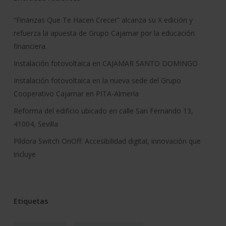
“Finanzas Que Te Hacen Crecer” alcanza su X edición y
refuerza la apuesta de Grupo Cajamar por la educación
financiera.
Instalación fotovoltaica en CAJAMAR SANTO DOMINGO
Instalación fotovoltaica en la nueva sede del Grupo
Cooperativo Cajamar en PITA-Almería
Reforma del edificio ubicado en calle San Fernando 13,
41004, Sevilla
Píldora Switch OnOff: Accesibilidad digital, innovación que
incluye
Etiquetas