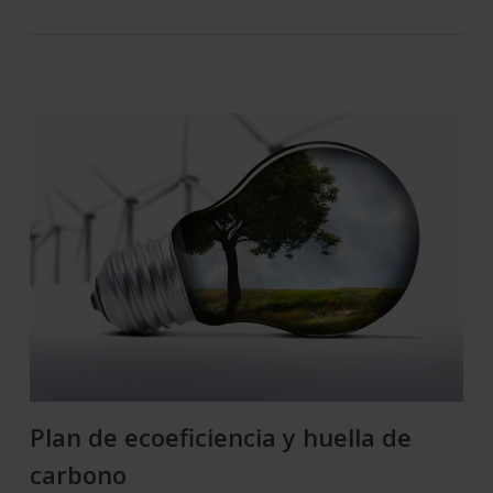
Plan de ecoeficiencia y huella de
carbono