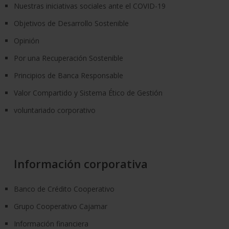
Nuestras iniciativas sociales ante el COVID-19
Objetivos de Desarrollo Sostenible
Opinión
Por una Recuperación Sostenible
Principios de Banca Responsable
Valor Compartido y Sistema Ético de Gestión
voluntariado corporativo
Información corporativa
Banco de Crédito Cooperativo
Grupo Cooperativo Cajamar
Información financiera