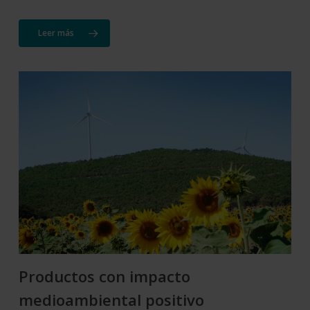
Leer más
Productos con impacto
medioambiental positivo