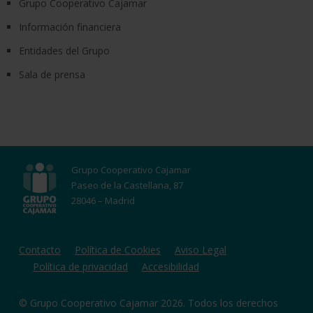
Grupo Cooperativo Cajamar
Información financiera
Entidades del Grupo
Sala de prensa
Grupo Cooperativo Cajamar
Paseo de la Castellana, 87
28046 – Madrid
Contacto
Política de Cookies
Aviso Legal
Política de privacidad
Accesibilidad
© Grupo Cooperativo Cajamar 2026. Todos los derechos