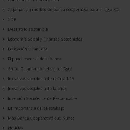
Cajamar. Un modelo de banca cooperativa para el siglo XXI
CDP
Desarrollo sostenible
Economía Social y Finanzas Sostenibles
Educación Financiera
El papel esencial de la banca
Grupo Cajamar con el sector Agro
Iniciativas sociales ante el Covid-19
Iniciativas sociales ante la crisis
Inversión Socialemente Responsable
La importancia del teletrabajo
Más Banca Cooperativa que Nunca
Noticias