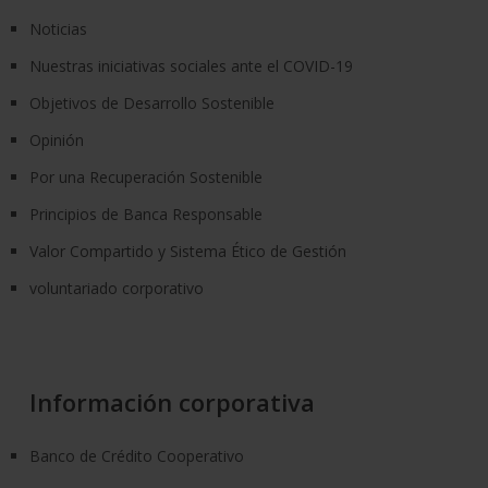
Noticias
Nuestras iniciativas sociales ante el COVID-19
Objetivos de Desarrollo Sostenible
Opinión
Por una Recuperación Sostenible
Principios de Banca Responsable
Valor Compartido y Sistema Ético de Gestión
voluntariado corporativo
Información corporativa
Banco de Crédito Cooperativo