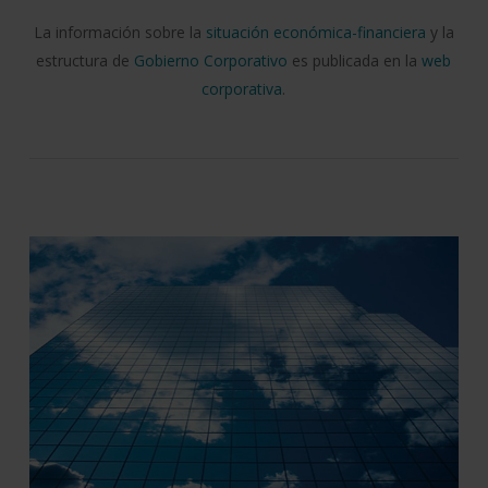
La información sobre la
situación económica-financiera
y la
estructura de
Gobierno Corporativo
es publicada en la
web
corporativa
.