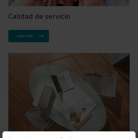
Calidad de servicio
Leer más