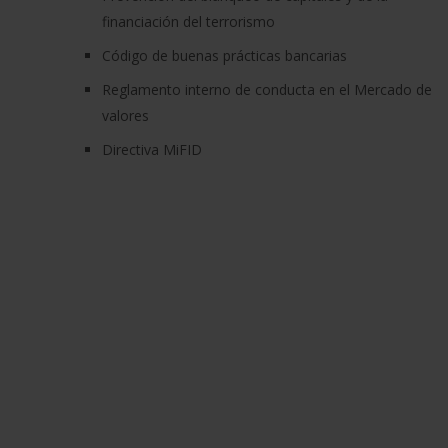
financiación del terrorismo
Código de buenas prácticas bancarias
Reglamento interno de conducta en el Mercado de
valores
Directiva MiFID