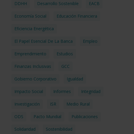
DDHH
Desarrollo Sostenible
EACB
Economía Social
Educación Financiera
Eficiencia Energética
El Papel Esencial De La Banca
Empleo
Emprendimiento
Estudios
Finanzas Inclusivas
GCC
Gobierno Corporativo
Igualdad
Impacto Social
Informes
Integridad
Investigación
ISR
Medio Rural
ODS
Pacto Mundial
Publicaciones
Solidaridad
Sostenibilidad