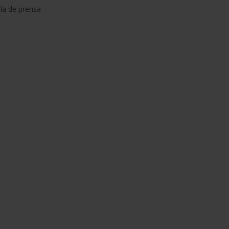
la de prensa