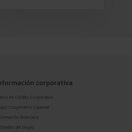
nformación corporativa
nco de Crédito Cooperativo
rupo Cooperativo Cajamar
formación financiera
tidades del Grupo