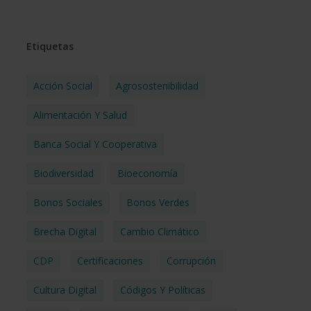
Etiquetas
Acción Social
Agrosostenibilidad
Alimentación Y Salud
Banca Social Y Cooperativa
Biodiversidad
Bioeconomía
Bonos Sociales
Bonos Verdes
Brecha Digital
Cambio Climático
CDP
Certificaciones
Corrupción
Cultura Digital
Códigos Y Políticas