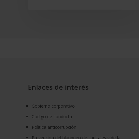
Enlaces de interés
Gobierno corporativo
Código de conducta
Política anticorrupción
Prevención del blanqueo de capitales y de la