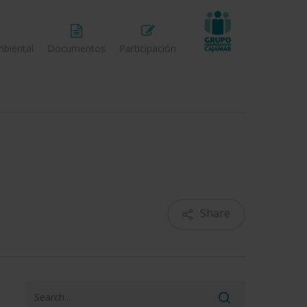
biental
Documentos
Participación
Share