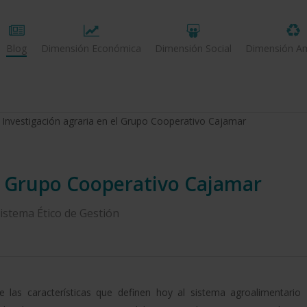
Blog
Dimensión Económica
Dimensión Social
Dimensión Am
Investigación agraria en el Grupo Cooperativo Cajamar
el Grupo Cooperativo Cajamar
istema Ético de Gestión
 las características que definen hoy al sistema agroalimentario