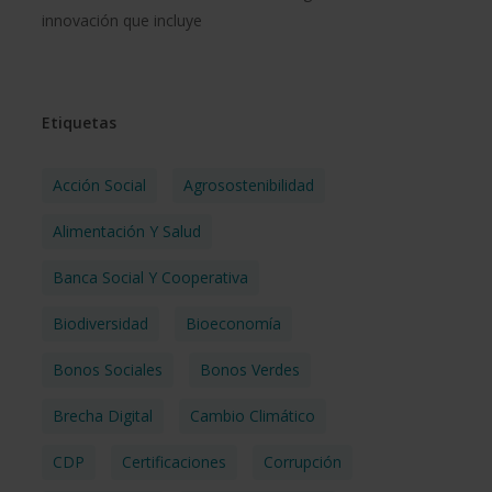
innovación que incluye
Etiquetas
Acción Social
Agrosostenibilidad
Alimentación Y Salud
Banca Social Y Cooperativa
Biodiversidad
Bioeconomía
Bonos Sociales
Bonos Verdes
Brecha Digital
Cambio Climático
CDP
Certificaciones
Corrupción