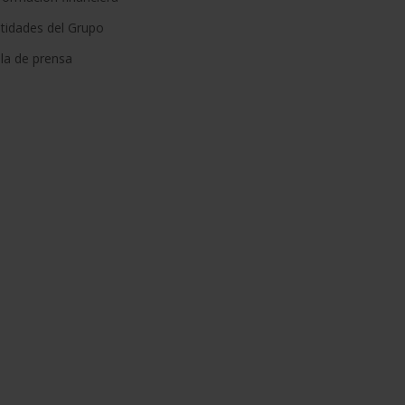
tidades del Grupo
la de prensa