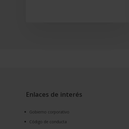
Enlaces de interés
Gobierno corporativo
Código de conducta