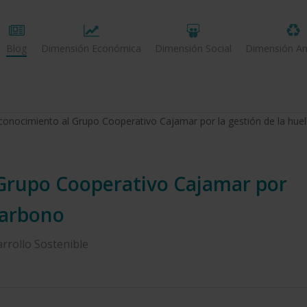
Blog
Dimensión Económica
Dimensión Social
Dimensión Am
onocimiento al Grupo Cooperativo Cajamar por la gestión de la huel
Grupo Cooperativo Cajamar por
 carbono
rrollo Sostenible