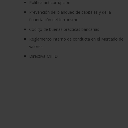
Política anticorrupción
Prevención del blanqueo de capitales y de la
financiación del terrorismo
Código de buenas prácticas bancarias
Reglamento interno de conducta en el Mercado de
valores
Directiva MiFID