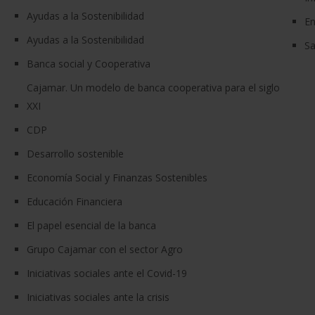
Ayudas a la Sostenibilidad
En
Ayudas a la Sostenibilidad
Sa
Banca social y Cooperativa
Cajamar. Un modelo de banca cooperativa para el siglo
XXI
CDP
Desarrollo sostenible
Economía Social y Finanzas Sostenibles
Educación Financiera
El papel esencial de la banca
Grupo Cajamar con el sector Agro
Iniciativas sociales ante el Covid-19
Iniciativas sociales ante la crisis