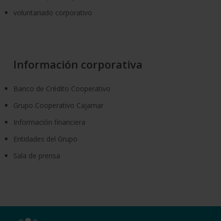
voluntariado corporativo
Información corporativa
Banco de Crédito Cooperativo
Grupo Cooperativo Cajamar
Información financiera
Entidades del Grupo
Sala de prensa