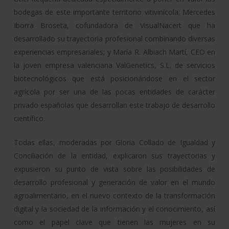
bodegas de este importante territorio vitivinícola; Mercedes
Iborra Broseta, cofundadora de VisualNacert que ha
desarrollado su trayectoria profesional combinando diversas
experiencias empresariales; y María R. Albiach Martí, CEO en
la joven empresa valenciana ValGenetics, S.L. de servicios
biotecnológicos que está posicionándose en el sector
agrícola por ser una de las pocas entidades de carácter
privado españolas que desarrollan este trabajo de desarrollo
científico.
Todas ellas, moderadas por Gloria Collado de Igualdad y
Conciliación de la entidad, explicaron sus trayectorias y
expusieron su punto de vista sobre las posibilidades de
desarrollo profesional y generación de valor en el mundo
agroalimentario, en el nuevo contexto de la transformación
digital y la sociedad de la información y el conocimiento, así
como el papel clave que tienen las mujeres en su