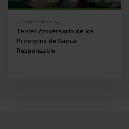
22 de septiembre de 2022
Tercer Aniversario de los
Principios de Banca
Responsable