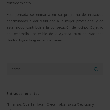
fortalecimiento.
Esta jornada se enmarca en su programa de iniciativas
encaminadas a dar visibilidad a la mujer profesional y de
este modo contribuir a la consecución del quinto Objetivo
de Desarrollo Sostenible de la Agenda 2030 de Naciones
Unidas: lograr la igualdad de género.
Entradas recientes
“Finanzas Que Te Hacen Crecer” alcanza su X edición y