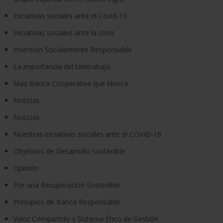
Iniciativas sociales ante el Covid-19
Iniciativas sociales ante la crisis
Inversión Socialemente Responsable
La importancia del teletrabajo
Más Banca Cooperativa que Nunca
Noticias
Noticias
Nuestras iniciativas sociales ante el COVID-19
Objetivos de Desarrollo Sostenible
Opinión
Por una Recuperación Sostenible
Principios de Banca Responsable
Valor Compartido y Sistema Ético de Gestión