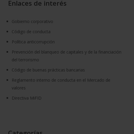
Enlaces de interés
Gobierno corporativo
Código de conducta
Política anticorrupción
Prevención del blanqueo de capitales y de la financiación
del terrorismo
Código de buenas prácticas bancarias
Reglamento interno de conducta en el Mercado de
valores
Directiva MiFID
Categorías