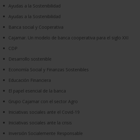
Ayudas a la Sostenibilidad
Ayudas a la Sostenibilidad
Banca social y Cooperativa
Cajamar. Un modelo de banca cooperativa para el siglo XXI
CDP
Desarrollo sostenible
Economía Social y Finanzas Sostenibles
Educación Financiera
El papel esencial de la banca
Grupo Cajamar con el sector Agro
Iniciativas sociales ante el Covid-19
Iniciativas sociales ante la crisis
Inversión Socialemente Responsable