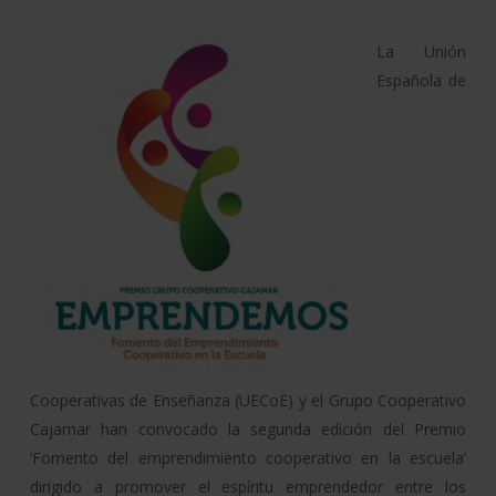
La Unión
Española de
Cooperativas de Enseñanza (UECoE) y el Grupo Cooperativo
Cajamar han convocado la segunda edición del Premio
‘Fomento del emprendimiento cooperativo en la escuela’
dirigido a promover el espíritu emprendedor entre los