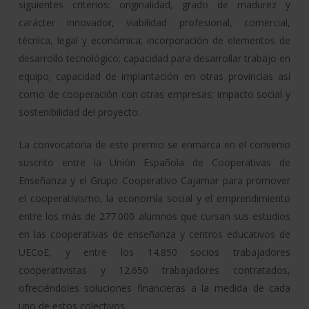
siguientes criterios: originalidad, grado de madurez y
carácter innovador, viabilidad profesional, comercial,
técnica, legal y económica; incorporación de elementos de
desarrollo tecnológico; capacidad para desarrollar trabajo en
equipo; capacidad de implantación en otras provincias así
como de cooperación con otras empresas; impacto social y
sostenibilidad del proyecto.
La convocatoria de este premio se enmarca en el convenio
suscrito entre la Unión Española de Cooperativas de
Enseñanza y el Grupo Cooperativo Cajamar para promover
el cooperativismo, la economía social y el emprendimiento
entre los más de 277.000 alumnos que cursan sus estudios
en las cooperativas de enseñanza y centros educativos de
UECoE, y entre los 14.850 socios trabajadores
cooperativistas y 12.650 trabajadores contratados,
ofreciéndoles soluciones financieras a la medida de cada
uno de estos colectivos.