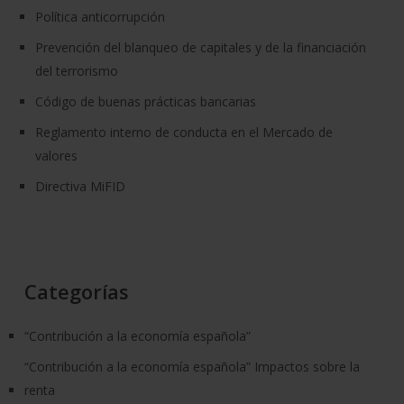
Política anticorrupción
Prevención del blanqueo de capitales y de la financiación
del terrorismo
Código de buenas prácticas bancarias
Reglamento interno de conducta en el Mercado de
valores
Directiva MiFID
Categorías
“Contribución a la economía española”
“Contribución a la economía española” Impactos sobre la
renta