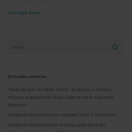
Descargar bases
Entradas recientes
“Finanzas Que Te Hacen Crecer” alcanza su X edición y
refuerza la apuesta de Grupo Cajamar por la educación
financiera.
Instalación fotovoltaica en CAJAMAR SANTO DOMINGO
Instalación fotovoltaica en la nueva sede del Grupo