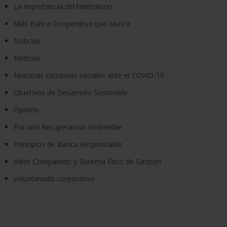
La importancia del teletrabajo
Más Banca Cooperativa que Nunca
Noticias
Noticias
Nuestras iniciativas sociales ante el COVID-19
Objetivos de Desarrollo Sostenible
Opinión
Por una Recuperación Sostenible
Principios de Banca Responsable
Valor Compartido y Sistema Ético de Gestión
voluntariado corporativo