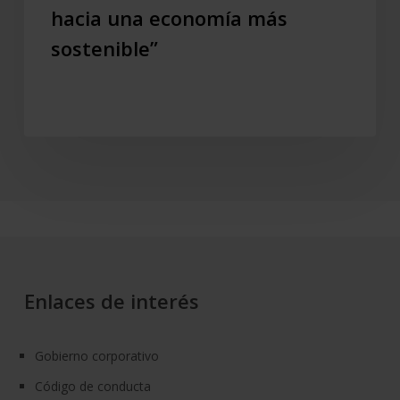
hacia una economía más
sostenible”
Enlaces de interés
Gobierno corporativo
Código de conducta