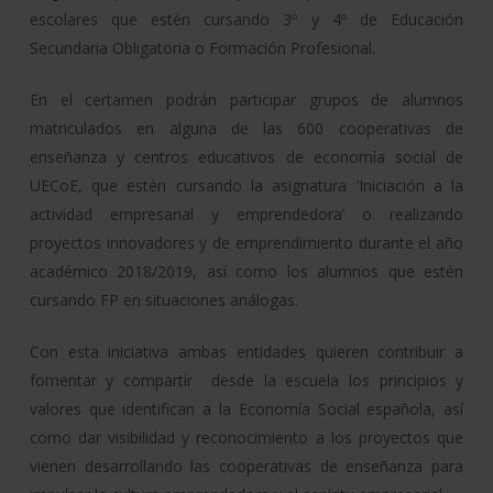
escolares que estén cursando 3º y 4º de Educación
Secundaria Obligatoria o Formación Profesional.
En el certamen podrán participar grupos de alumnos
matriculados en alguna de las 600 cooperativas de
enseñanza y centros educativos de economía social de
UECoE, que estén cursando la asignatura ‘Iniciación a la
actividad empresarial y emprendedora’ o realizando
proyectos innovadores y de emprendimiento durante el año
académico 2018/2019, así como los alumnos que estén
cursando FP en situaciones análogas.
Con esta iniciativa ambas entidades quieren contribuir a
fomentar y compartir desde la escuela los principios y
valores que identifican a la Economía Social española, así
como dar visibilidad y reconocimiento a los proyectos que
vienen desarrollando las cooperativas de enseñanza para