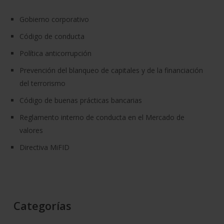
Gobierno corporativo
Código de conducta
Política anticorrupción
Prevención del blanqueo de capitales y de la financiación
del terrorismo
Código de buenas prácticas bancarias
Reglamento interno de conducta en el Mercado de
valores
Directiva MiFID
Categorías