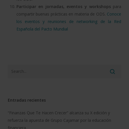
Participar en jornadas, eventos y
workshops
para
compartir buenas prácticas en materia de ODS.
Conoce
los eventos y reuniones de
networking
de la Red
Española del Pacto Mundial
Entradas recientes
“Finanzas Que Te Hacen Crecer” alcanza su X edición y
refuerza la apuesta de Grupo Cajamar por la educación
financiera.