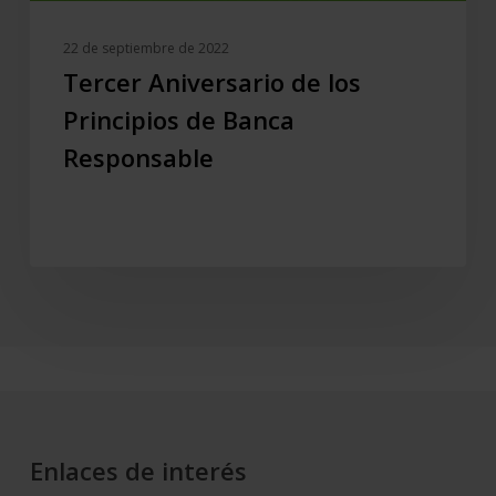
22 de septiembre de 2022
Tercer Aniversario de los
Principios de Banca
Responsable
Enlaces de interés