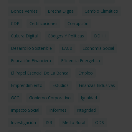
Bonos Verdes
Brecha Digital
Cambio Climático
CDP
Certificaciones
Corrupción
Cultura Digital
Códigos Y Políticas
DDHH
Desarrollo Sostenible
EACB
Economía Social
Educación Financiera
Eficiencia Energética
El Papel Esencial De La Banca
Empleo
Emprendimiento
Estudios
Finanzas Inclusivas
GCC
Gobierno Corporativo
Igualdad
Impacto Social
Informes
Integridad
Investigación
ISR
Medio Rural
ODS