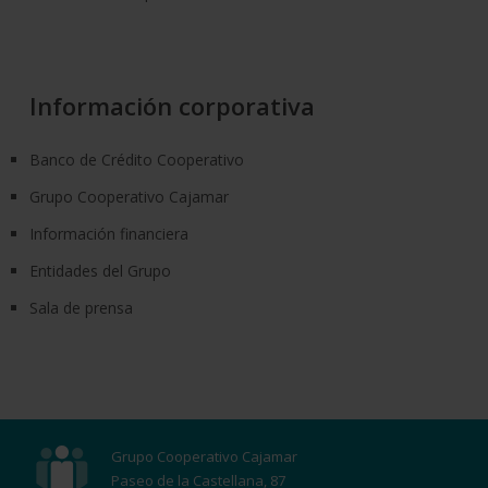
Información corporativa
Banco de Crédito Cooperativo
Grupo Cooperativo Cajamar
Información financiera
Entidades del Grupo
Sala de prensa
Grupo Cooperativo Cajamar
Paseo de la Castellana, 87