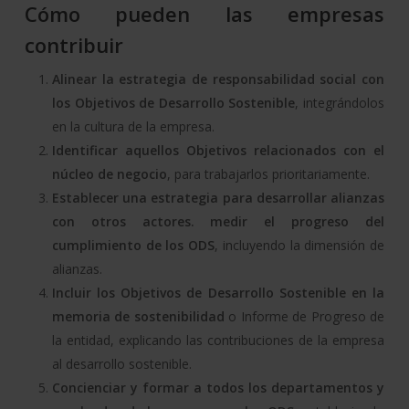
Cómo pueden las empresas
contribuir
Alinear la estrategia de responsabilidad social con
los Objetivos de Desarrollo Sostenible
, integrándolos
en la cultura de la empresa.
Identificar aquellos Objetivos relacionados con el
núcleo de negocio
, para trabajarlos prioritariamente.
Establecer una estrategia para desarrollar alianzas
con otros actores. medir el progreso del
cumplimiento de los ODS
, incluyendo la dimensión de
alianzas.
Incluir los Objetivos de Desarrollo Sostenible en la
memoria de sostenibilidad
o Informe de Progreso de
la entidad, explicando las contribuciones de la empresa
al desarrollo sostenible.
Concienciar y formar a todos los departamentos y