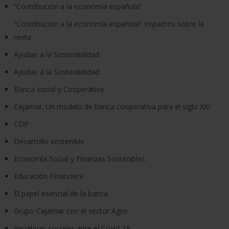
“Contribución a la economía española”
“Contribución a la economía española” Impactos sobre la
renta
Ayudas a la Sostenibilidad
Ayudas a la Sostenibilidad
Banca social y Cooperativa
Cajamar. Un modelo de banca cooperativa para el siglo XXI
CDP
Desarrollo sostenible
Economía Social y Finanzas Sostenibles
Educación Financiera
El papel esencial de la banca
Grupo Cajamar con el sector Agro
Iniciativas sociales ante el Covid-19