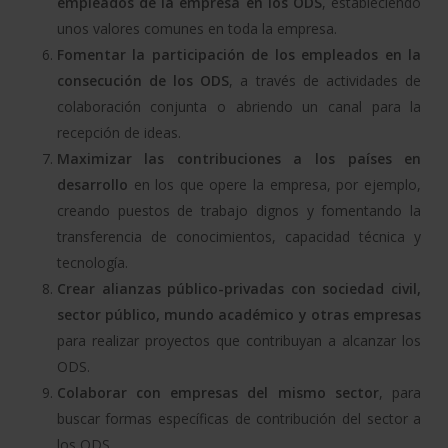
empleados de la empresa en los ODS
, estableciendo
unos valores comunes en toda la empresa.
Fomentar la participación de los empleados en la
consecución de los ODS
, a través de actividades de
colaboración conjunta o abriendo un canal para la
recepción de ideas.
Maximizar las contribuciones a los países en
desarrollo
en los que opere la empresa, por ejemplo,
creando puestos de trabajo dignos y fomentando la
transferencia de conocimientos, capacidad técnica y
tecnología.
Crear alianzas público-privadas con sociedad civil,
sector público, mundo académico y otras empresas
para realizar proyectos que contribuyan a alcanzar los
ODS.
Colaborar con empresas del mismo sector
, para
buscar formas específicas de contribución del sector a
los ODS.