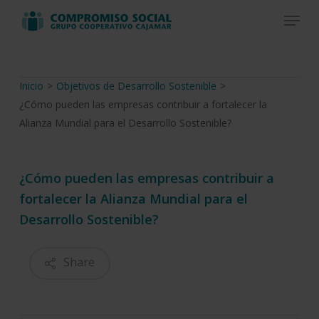
Skip
Menu
to
Close
main
Menu
content
Inicio
>
Objetivos de Desarrollo Sostenible
>
¿Cómo pueden las empresas contribuir a fortalecer la
Alianza Mundial para el Desarrollo Sostenible?
¿Cómo pueden las empresas contribuir a
fortalecer la Alianza Mundial para el
Desarrollo Sostenible?
Share