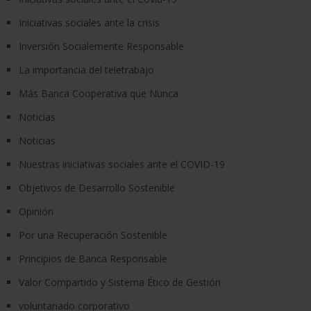
Iniciativas sociales ante la crisis
Inversión Socialemente Responsable
La importancia del teletrabajo
Más Banca Cooperativa que Nunca
Noticias
Noticias
Nuestras iniciativas sociales ante el COVID-19
Objetivos de Desarrollo Sostenible
Opinión
Por una Recuperación Sostenible
Principios de Banca Responsable
Valor Compartido y Sistema Ético de Gestión
voluntariado corporativo