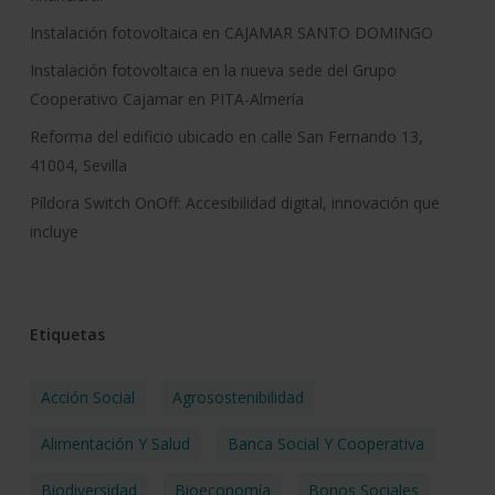
Instalación fotovoltaica en CAJAMAR SANTO DOMINGO
Instalación fotovoltaica en la nueva sede del Grupo
Cooperativo Cajamar en PITA-Almería
Reforma del edificio ubicado en calle San Fernando 13,
41004, Sevilla
Píldora Switch OnOff: Accesibilidad digital, innovación que
incluye
Etiquetas
Acción Social
Agrosostenibilidad
Alimentación Y Salud
Banca Social Y Cooperativa
Biodiversidad
Bioeconomía
Bonos Sociales