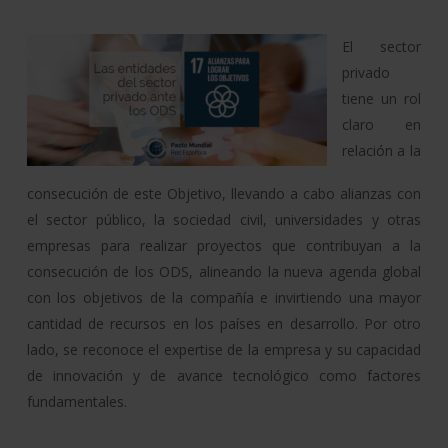
El sector
privado
tiene un rol
claro en
relación a la
consecución de este Objetivo, llevando a cabo alianzas con
el sector público, la sociedad civil, universidades y otras
empresas para realizar proyectos que contribuyan a la
consecución de los ODS, alineando la nueva agenda global
con los objetivos de la compañía e invirtiendo una mayor
cantidad de recursos en los países en desarrollo. Por otro
lado, se reconoce el expertise de la empresa y su capacidad
de innovación y de avance tecnológico como factores
fundamentales.