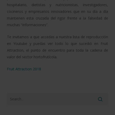
hospitalario, dietistas y nutricionistas, investigadores,
cocineros y empresarios innovadores que en su día a día
mantienen esta cruzada del rigor frente a la falsedad de
muchas “informaciones”.
Te invitamos a que accedas a nuestra lista de reproducción
en Youtube y puedas ver todo lo que sucedió en Fruit
Attraction, el punto de encuentro para toda la cadena de
valor del sector hortofrutícola.
Fruit Attraction 2018