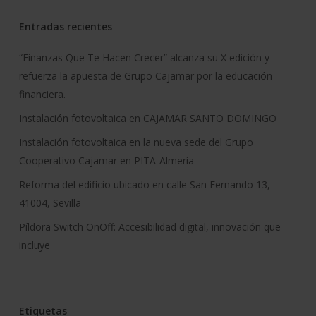
Entradas recientes
“Finanzas Que Te Hacen Crecer” alcanza su X edición y
refuerza la apuesta de Grupo Cajamar por la educación
financiera.
Instalación fotovoltaica en CAJAMAR SANTO DOMINGO
Instalación fotovoltaica en la nueva sede del Grupo
Cooperativo Cajamar en PITA-Almería
Reforma del edificio ubicado en calle San Fernando 13,
41004, Sevilla
Píldora Switch OnOff: Accesibilidad digital, innovación que
incluye
Etiquetas