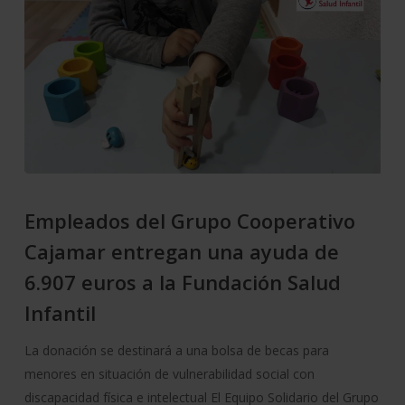
Empleados del Grupo Cooperativo
Cajamar entregan una ayuda de
6.907 euros a la Fundación Salud
Infantil
La donación se destinará a una bolsa de becas para
menores en situación de vulnerabilidad social con
discapacidad física e intelectual El Equipo Solidario del Grupo