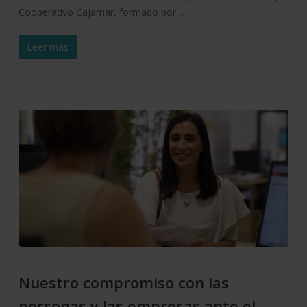
Cooperativo Cajamar, formado por…
Leer más
Nuestro compromiso con las
personas y las empresas ante el