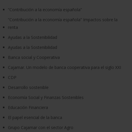
“Contribución a la economía española”
“Contribución a la economía española” Impactos sobre la
renta
Ayudas a la Sostenibilidad
Ayudas a la Sostenibilidad
Banca social y Cooperativa
Cajamar. Un modelo de banca cooperativa para el siglo XXI
CDP
Desarrollo sostenible
Economía Social y Finanzas Sostenibles
Educación Financiera
El papel esencial de la banca
Grupo Cajamar con el sector Agro