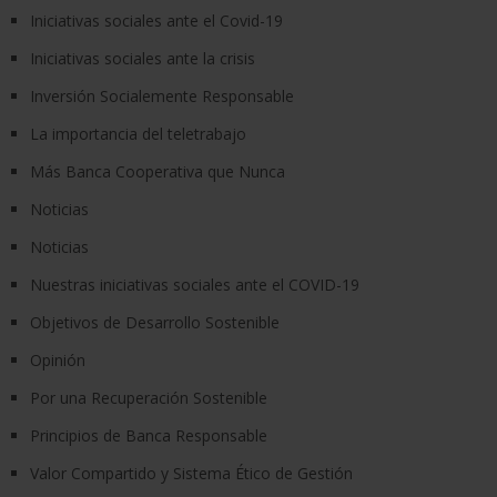
Iniciativas sociales ante el Covid-19
Iniciativas sociales ante la crisis
Inversión Socialemente Responsable
La importancia del teletrabajo
Más Banca Cooperativa que Nunca
Noticias
Noticias
Nuestras iniciativas sociales ante el COVID-19
Objetivos de Desarrollo Sostenible
Opinión
Por una Recuperación Sostenible
Principios de Banca Responsable
Valor Compartido y Sistema Ético de Gestión