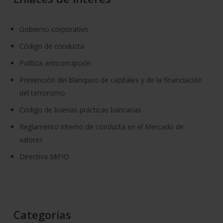
Gobierno corporativo
Código de conducta
Política anticorrupción
Prevención del blanqueo de capitales y de la financiación
del terrorismo
Código de buenas prácticas bancarias
Reglamento interno de conducta en el Mercado de
valores
Directiva MiFID
Categorías