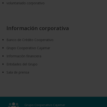
voluntariado corporativo
Información corporativa
Banco de Crédito Cooperativo
Grupo Cooperativo Cajamar
Información financiera
Entidades del Grupo
Sala de prensa
Grupo Cooperativo Cajamar