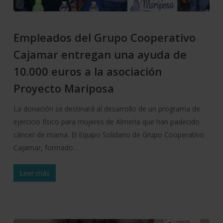
Empleados del Grupo Cooperativo
Cajamar entregan una ayuda de
10.000 euros a la asociación
Proyecto Mariposa
La donación se destinará al desarrollo de un programa de
ejercicio físico para mujeres de Almería que han padecido
cáncer de mama. El Equipo Solidario de Grupo Cooperativo
Cajamar, formado…
Leer más