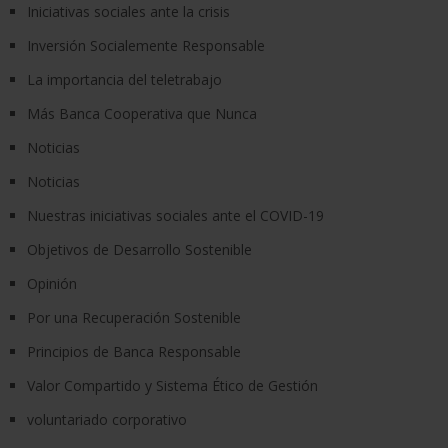
Iniciativas sociales ante la crisis
Inversión Socialemente Responsable
La importancia del teletrabajo
Más Banca Cooperativa que Nunca
Noticias
Noticias
Nuestras iniciativas sociales ante el COVID-19
Objetivos de Desarrollo Sostenible
Opinión
Por una Recuperación Sostenible
Principios de Banca Responsable
Valor Compartido y Sistema Ético de Gestión
voluntariado corporativo