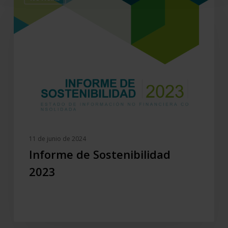
de
Sostenibilidad
2023
11 de junio de 2024
Informe de Sostenibilidad
2023