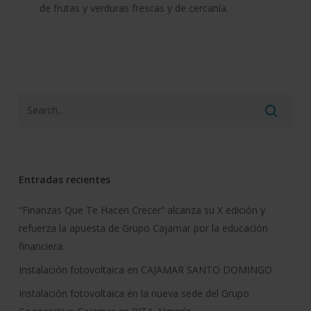
de frutas y verduras frescas y de cercanía.
Entradas recientes
“Finanzas Que Te Hacen Crecer” alcanza su X edición y
refuerza la apuesta de Grupo Cajamar por la educación
financiera.
Instalación fotovoltaica en CAJAMAR SANTO DOMINGO
Instalación fotovoltaica en la nueva sede del Grupo