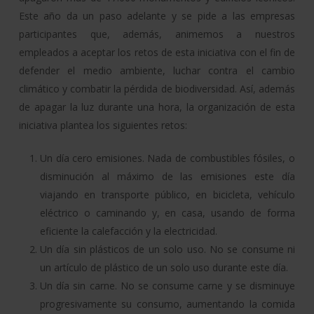
Este año da un paso adelante y se pide a las empresas
participantes que, además, animemos a nuestros
empleados a aceptar los retos de esta iniciativa con el fin de
defender el medio ambiente, luchar contra el cambio
climático y combatir la pérdida de biodiversidad. Así, además
de apagar la luz durante una hora, la organización de esta
iniciativa plantea los siguientes retos:
Un día cero emisiones. Nada de combustibles fósiles, o
disminución al máximo de las emisiones este día
viajando en transporte público, en bicicleta, vehículo
eléctrico o caminando y, en casa, usando de forma
eficiente la calefacción y la electricidad.
Un día sin plásticos de un solo uso. No se consume ni
un artículo de plástico de un solo uso durante este día.
Un día sin carne. No se consume carne y se disminuye
progresivamente su consumo, aumentando la comida