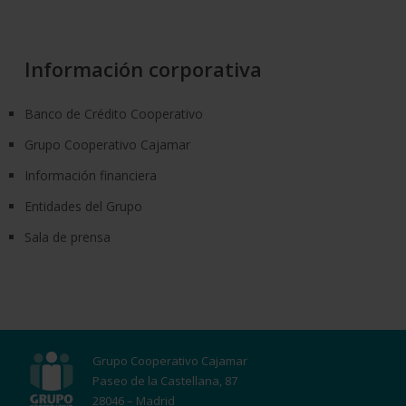
Información corporativa
Banco de Crédito Cooperativo
Grupo Cooperativo Cajamar
Información financiera
Entidades del Grupo
Sala de prensa
Grupo Cooperativo Cajamar
Paseo de la Castellana, 87
28046 – Madrid