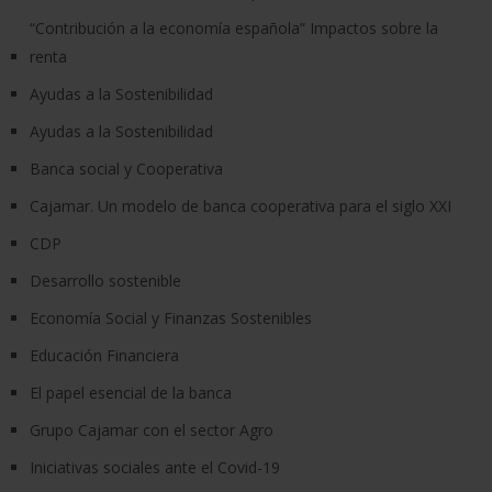
“Contribución a la economía española” Impactos sobre la
renta
Ayudas a la Sostenibilidad
Ayudas a la Sostenibilidad
Banca social y Cooperativa
Cajamar. Un modelo de banca cooperativa para el siglo XXI
CDP
Desarrollo sostenible
Economía Social y Finanzas Sostenibles
Educación Financiera
El papel esencial de la banca
Grupo Cajamar con el sector Agro
Iniciativas sociales ante el Covid-19