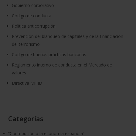
Gobierno corporativo
Código de conducta
Política anticorrupción
Prevención del blanqueo de capitales y de la financiación
del terrorismo
Código de buenas prácticas bancarias
Reglamento interno de conducta en el Mercado de
valores
Directiva MiFID
Categorías
“Contribución a la economía española”