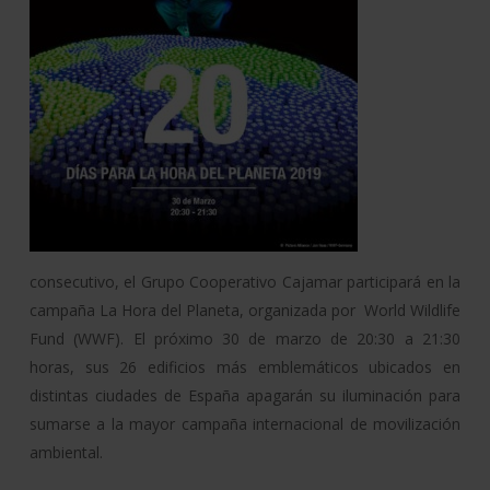
consecutivo, el Grupo Cooperativo Cajamar participará en la
campaña La Hora del Planeta, organizada por World Wildlife
Fund (WWF). El próximo 30 de marzo de 20:30 a 21:30
horas, sus 26 edificios más emblemáticos ubicados en
distintas ciudades de España apagarán su iluminación para
sumarse a la mayor campaña internacional de movilización
ambiental.