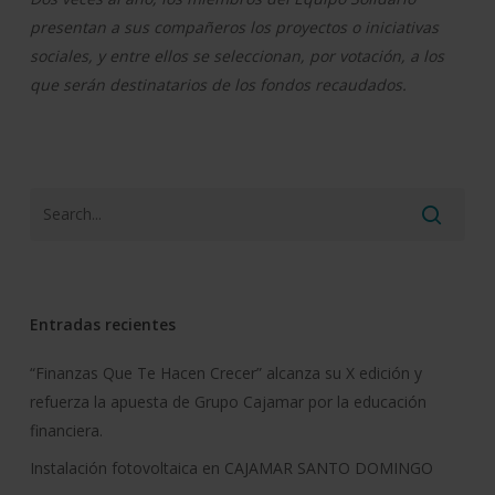
presentan a sus compañeros los proyectos o iniciativas
sociales, y entre ellos se seleccionan, por votación, a los
que serán destinatarios de los fondos recaudados.
Entradas recientes
“Finanzas Que Te Hacen Crecer” alcanza su X edición y
refuerza la apuesta de Grupo Cajamar por la educación
financiera.
Instalación fotovoltaica en CAJAMAR SANTO DOMINGO