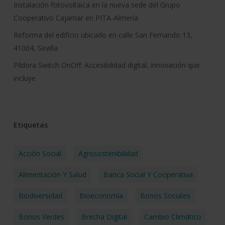
Instalación fotovoltaica en la nueva sede del Grupo
Cooperativo Cajamar en PITA-Almería
Reforma del edificio ubicado en calle San Fernando 13,
41004, Sevilla
Píldora Switch OnOff: Accesibilidad digital, innovación que
incluye
Etiquetas
Acción Social
Agrosostenibilidad
Alimentación Y Salud
Banca Social Y Cooperativa
Biodiversidad
Bioeconomía
Bonos Sociales
Bonos Verdes
Brecha Digital
Cambio Climático