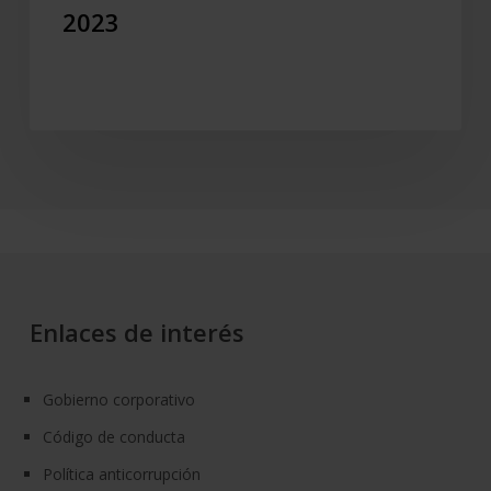
2023
Enlaces de interés
Gobierno corporativo
Código de conducta
Política anticorrupción