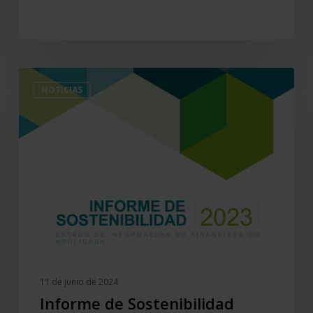
Informe
NOTICIAS
de
Sostenibilidad
2023
11 de junio de 2024
Informe de Sostenibilidad