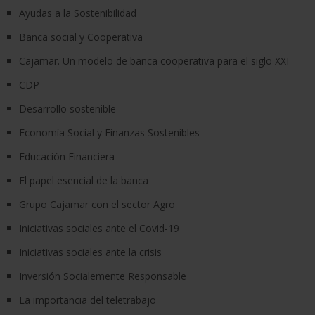
Ayudas a la Sostenibilidad
Banca social y Cooperativa
Cajamar. Un modelo de banca cooperativa para el siglo XXI
CDP
Desarrollo sostenible
Economía Social y Finanzas Sostenibles
Educación Financiera
El papel esencial de la banca
Grupo Cajamar con el sector Agro
Iniciativas sociales ante el Covid-19
Iniciativas sociales ante la crisis
Inversión Socialemente Responsable
La importancia del teletrabajo