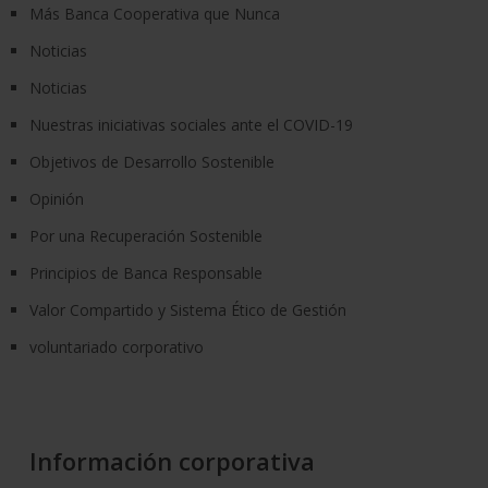
Más Banca Cooperativa que Nunca
Noticias
Noticias
Nuestras iniciativas sociales ante el COVID-19
Objetivos de Desarrollo Sostenible
Opinión
Por una Recuperación Sostenible
Principios de Banca Responsable
Valor Compartido y Sistema Ético de Gestión
voluntariado corporativo
Información corporativa