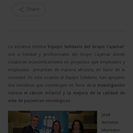
Share
La iniciativa interna
‘Equipo Solidario del Grupo Cajamar’
une a Entidad y profesionales del Grupo Cajamar donde
colaboran económicamente en proyectos que empleados y
empleadas presentan de manera altruista, en favor de la
sociedad. En esta ocasión el Equipo Solidario, han apoyado
dos iniciativas que contribuyen en favor de la
investigación
contra el cáncer infantil y la mejora de la calidad de
vida de pacientes oncológicos
.
José
Antonio
Montero