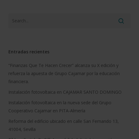
Entradas recientes
“Finanzas Que Te Hacen Crecer” alcanza su X edición y
refuerza la apuesta de Grupo Cajamar por la educación
financiera.
Instalación fotovoltaica en CAJAMAR SANTO DOMINGO
Instalación fotovoltaica en la nueva sede del Grupo
Cooperativo Cajamar en PITA-Almería
Reforma del edificio ubicado en calle San Fernando 13,
41004, Sevilla