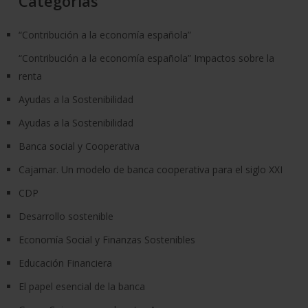
Categorías
“Contribución a la economía española”
“Contribución a la economía española” Impactos sobre la
renta
Ayudas a la Sostenibilidad
Ayudas a la Sostenibilidad
Banca social y Cooperativa
Cajamar. Un modelo de banca cooperativa para el siglo XXI
CDP
Desarrollo sostenible
Economía Social y Finanzas Sostenibles
Educación Financiera
El papel esencial de la banca