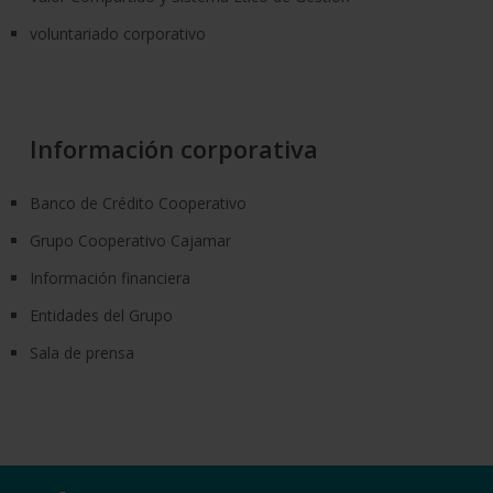
voluntariado corporativo
Información corporativa
Banco de Crédito Cooperativo
Grupo Cooperativo Cajamar
Información financiera
Entidades del Grupo
Sala de prensa