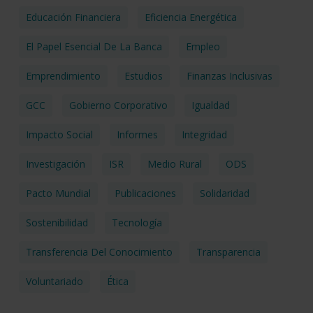
Educación Financiera
Eficiencia Energética
El Papel Esencial De La Banca
Empleo
Emprendimiento
Estudios
Finanzas Inclusivas
GCC
Gobierno Corporativo
Igualdad
Impacto Social
Informes
Integridad
Investigación
ISR
Medio Rural
ODS
Pacto Mundial
Publicaciones
Solidaridad
Sostenibilidad
Tecnología
Transferencia Del Conocimiento
Transparencia
Voluntariado
Ética