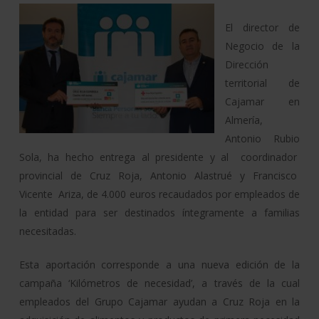
El director de
Negocio de la
Dirección
territorial de
Cajamar en
Almería,
Antonio Rubio
Sola, ha hecho entrega al presidente y al coordinador
provincial de Cruz Roja, Antonio Alastrué y Francisco
Vicente Ariza, de 4.000 euros recaudados por empleados de
la entidad para ser destinados íntegramente a familias
necesitadas.
Esta aportación corresponde a una nueva edición de la
campaña ‘Kilómetros de necesidad’, a través de la cual
empleados del Grupo Cajamar ayudan a Cruz Roja en la