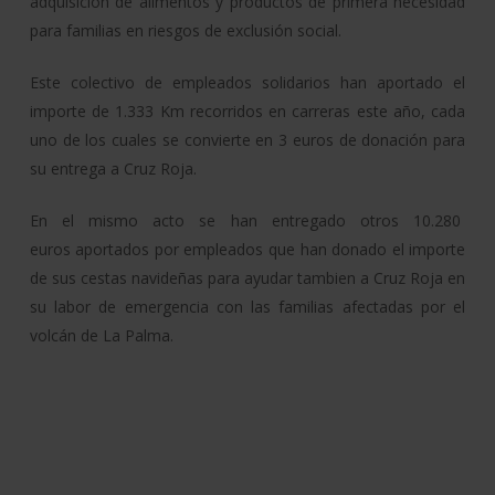
adquisición de alimentos y productos de primera necesidad
para familias en riesgos de exclusión social.
Este colectivo de empleados solidarios han aportado el
importe de 1.333 Km recorridos en carreras este año, cada
uno de los cuales se convierte en 3 euros de donación para
su entrega a Cruz Roja.
En el mismo acto se han entregado otros 10.280
euros aportados por empleados que han donado el importe
de sus cestas navideñas para ayudar tambien a Cruz Roja en
su labor de emergencia con las familias afectadas por el
volcán de La Palma.