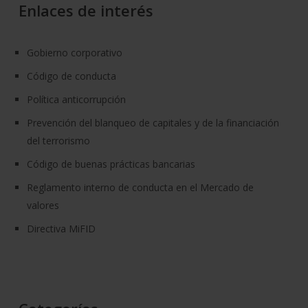
Enlaces de interés
Gobierno corporativo
Código de conducta
Política anticorrupción
Prevención del blanqueo de capitales y de la financiación
del terrorismo
Código de buenas prácticas bancarias
Reglamento interno de conducta en el Mercado de
valores
Directiva MiFID