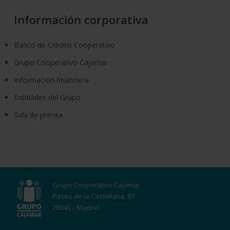
Información corporativa
Banco de Crédito Cooperativo
Grupo Cooperativo Cajamar
Información financiera
Entidades del Grupo
Sala de prensa
Grupo Cooperativo Cajamar
Paseo de la Castellana, 87
28046 – Madrid