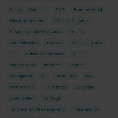
Desarrollo Sostenible
EACB
Economía Social
Educación Financiera
Eficiencia Energética
El Papel Esencial De La Banca
Empleo
Emprendimiento
Estudios
Finanzas Inclusivas
GCC
Gobierno Corporativo
Igualdad
Impacto Social
Informes
Integridad
Investigación
ISR
Medio Rural
ODS
Pacto Mundial
Publicaciones
Solidaridad
Sostenibilidad
Tecnología
Transferencia Del Conocimiento
Transparencia