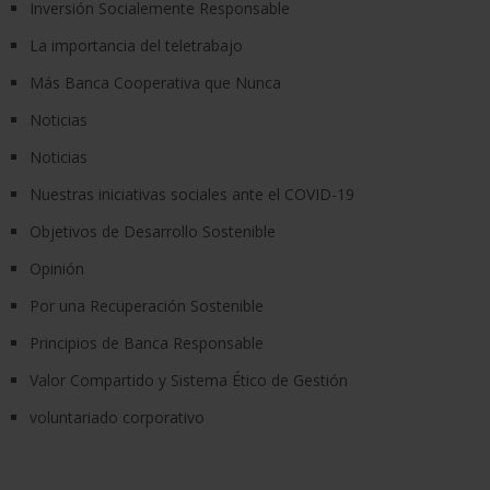
Inversión Socialemente Responsable
La importancia del teletrabajo
Más Banca Cooperativa que Nunca
Noticias
Noticias
Nuestras iniciativas sociales ante el COVID-19
Objetivos de Desarrollo Sostenible
Opinión
Por una Recuperación Sostenible
Principios de Banca Responsable
Valor Compartido y Sistema Ético de Gestión
voluntariado corporativo