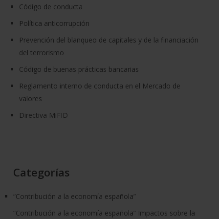
Código de conducta
Política anticorrupción
Prevención del blanqueo de capitales y de la financiación
del terrorismo
Código de buenas prácticas bancarias
Reglamento interno de conducta en el Mercado de
valores
Directiva MiFID
Categorías
“Contribución a la economía española”
“Contribución a la economía española” Impactos sobre la