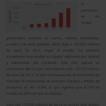
El
patrimonio
de los
fondos
gestionados teniendo en cuenta criterios ambientales,
sociales y de buen gobierno (ASG) llegó a 169.359 millones
de euros en 2015, según el estudio “La inversión
socialmente responsable en España” elaborado por Spainsif
y patrocinado por Cecabank. Esta cifra supone un
crecimiento del 16,3 por 100 respecto a los 125.152 millones
de euros de 2013. En este mismo periodo, el incremento del
mercado de instituciones de inversión colectiva y fondos de
pensiones es del 13,6%, lo que significa que la ISR ha
crecido un 20% más que la industria.
Esos casi 170.000 millones de euros en activos bajo gestión