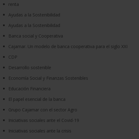
renta
Ayudas a la Sostenibilidad
Ayudas a la Sostenibilidad
Banca social y Cooperativa
Cajamar. Un modelo de banca cooperativa para el siglo XXI
CDP
Desarrollo sostenible
Economía Social y Finanzas Sostenibles
Educación Financiera
El papel esencial de la banca
Grupo Cajamar con el sector Agro
Iniciativas sociales ante el Covid-19
Iniciativas sociales ante la crisis