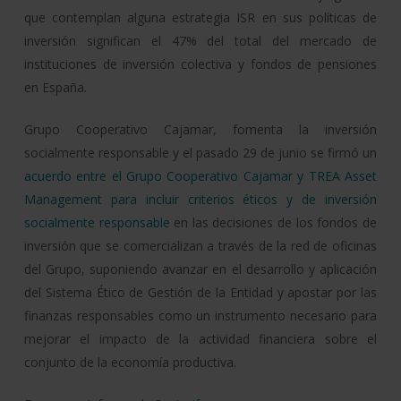
que contemplan alguna estrategia ISR en sus políticas de
inversión significan el 47% del total del mercado de
instituciones de inversión colectiva y fondos de pensiones
en España.
Grupo Cooperativo Cajamar, fomenta la inversión
socialmente responsable y el pasado 29 de junio se firmó un
acuerdo entre el Grupo Cooperativo Cajamar y TREA Asset
Management para incluir criterios éticos y de inversión
socialmente responsable
en las decisiones de los fondos de
inversión que se comercializan a través de la red de oficinas
del Grupo, suponiendo avanzar en el desarrollo y aplicación
del Sistema Ético de Gestión de la Entidad y apostar por las
finanzas responsables como un instrumento necesario para
mejorar el impacto de la actividad financiera sobre el
conjunto de la economía productiva.