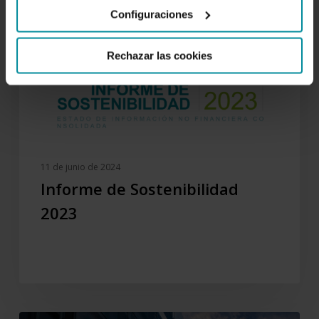
2023
Configuraciones
Rechazar las cookies
11 de junio de 2024
Informe de Sostenibilidad
2023