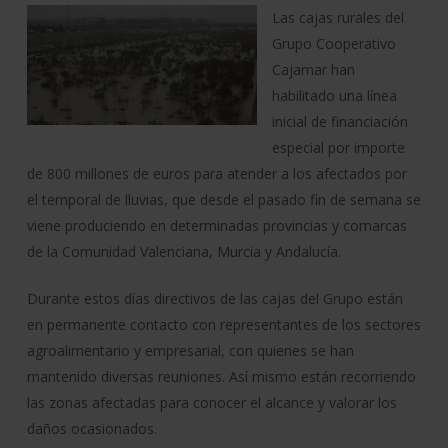
Las cajas rurales del
Grupo Cooperativo
Cajamar han
habilitado una línea
inicial de financiación
especial por importe
de 800 millones de euros para atender a los afectados por
el temporal de lluvias, que desde el pasado fin de semana se
viene produciendo en determinadas provincias y comarcas
de la Comunidad Valenciana, Murcia y Andalucía.
Durante estos días directivos de las cajas del Grupo están
en permanente contacto con representantes de los sectores
agroalimentario y empresarial, con quienes se han
mantenido diversas reuniones. Así mismo están recorriendo
las zonas afectadas para conocer el alcance y valorar los
daños ocasionados.