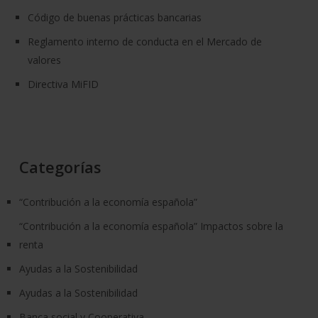
Código de buenas prácticas bancarias
Reglamento interno de conducta en el Mercado de
valores
Directiva MiFID
Categorías
“Contribución a la economía española”
“Contribución a la economía española” Impactos sobre la
renta
Ayudas a la Sostenibilidad
Ayudas a la Sostenibilidad
Banca social y Cooperativa