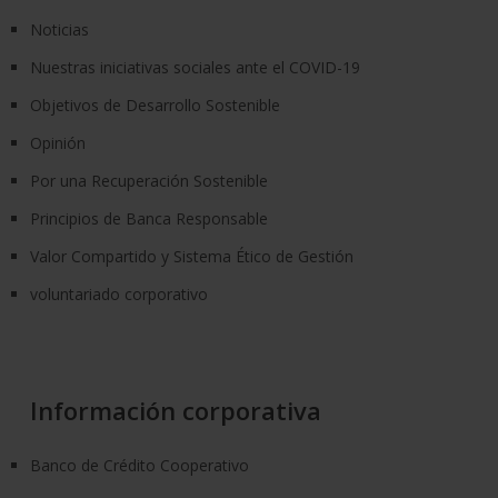
Noticias
Nuestras iniciativas sociales ante el COVID-19
Objetivos de Desarrollo Sostenible
Opinión
Por una Recuperación Sostenible
Principios de Banca Responsable
Valor Compartido y Sistema Ético de Gestión
voluntariado corporativo
Información corporativa
Banco de Crédito Cooperativo