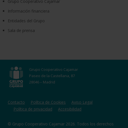
Grupo Cooperativo Cajamar
Información financiera
Entidades del Grupo
Sala de prensa
Grupo Cooperativo Cajamar
Paseo de la Castellana, 87
28046 – Madrid
Contacto
Política de Cookies
Aviso Legal
Política de privacidad
Accesibilidad
© Grupo Cooperativo Cajamar 2026. Todos los derechos