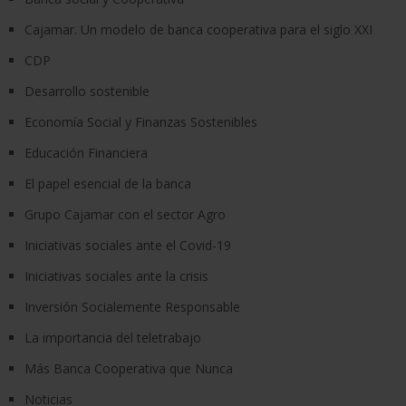
Cajamar. Un modelo de banca cooperativa para el siglo XXI
CDP
Desarrollo sostenible
Economía Social y Finanzas Sostenibles
Educación Financiera
El papel esencial de la banca
Grupo Cajamar con el sector Agro
Iniciativas sociales ante el Covid-19
Iniciativas sociales ante la crisis
Inversión Socialemente Responsable
La importancia del teletrabajo
Más Banca Cooperativa que Nunca
Noticias