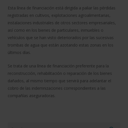
Esta línea de financiación está dirigida a paliar las pérdidas
registradas en cultivos, explotaciones agroalimentarias,
instalaciones industriales de otros sectores empresariales,
así como en los bienes de particulares, inmuebles o
vehículos que se han visto deteriorados por las sucesivas
trombas de agua que están azotando estas zonas en los
últimos días.
Se trata de una línea de financiación preferente para la
reconstrucción, rehabilitación o reparación de los bienes
dañados, al mismo tiempo que servirá para adelantar el
cobro de las indemnizaciones correspondientes a las
compañías aseguradoras.