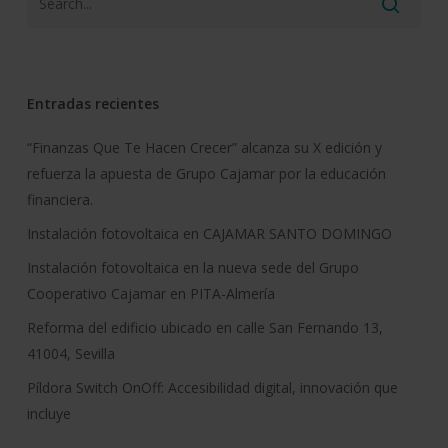
Entradas recientes
“Finanzas Que Te Hacen Crecer” alcanza su X edición y
refuerza la apuesta de Grupo Cajamar por la educación
financiera.
Instalación fotovoltaica en CAJAMAR SANTO DOMINGO
Instalación fotovoltaica en la nueva sede del Grupo
Cooperativo Cajamar en PITA-Almería
Reforma del edificio ubicado en calle San Fernando 13,
41004, Sevilla
Píldora Switch OnOff: Accesibilidad digital, innovación que
incluye