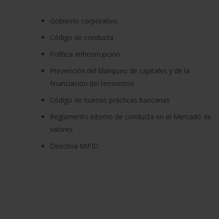
Gobierno corporativo
Código de conducta
Política anticorrupción
Prevención del blanqueo de capitales y de la
financiación del terrorismo
Código de buenas prácticas bancarias
Reglamento interno de conducta en el Mercado de
valores
Directiva MiFID