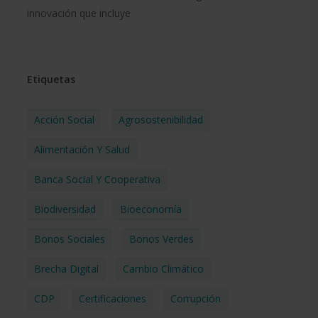
innovación que incluye
Etiquetas
Acción Social
Agrosostenibilidad
Alimentación Y Salud
Banca Social Y Cooperativa
Biodiversidad
Bioeconomía
Bonos Sociales
Bonos Verdes
Brecha Digital
Cambio Climático
CDP
Certificaciones
Corrupción