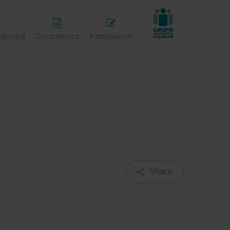
biental
Documentos
Participación
Share