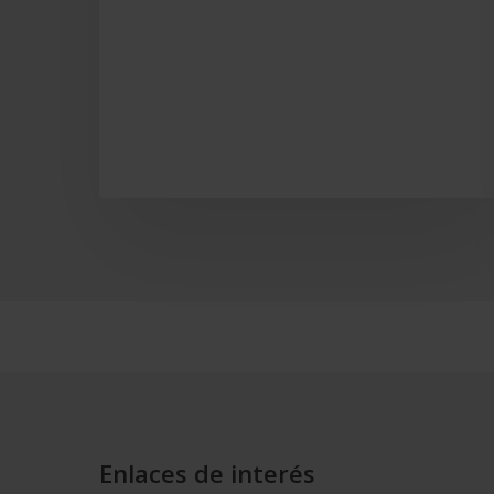
Enlaces de interés