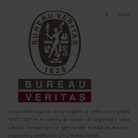
El Grupo
Cooperativo Cajamar ha conseguido la certificación OHSAS
18001:2007 en el Sistema de Gestión de Seguridad y Salud
Laboral, otorgada por la agencia líder mundial en ensayos,
inspección y certificación (TIC) Bureau Veritas.