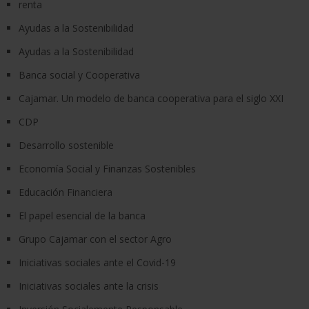
renta
Ayudas a la Sostenibilidad
Ayudas a la Sostenibilidad
Banca social y Cooperativa
Cajamar. Un modelo de banca cooperativa para el siglo XXI
CDP
Desarrollo sostenible
Economía Social y Finanzas Sostenibles
Educación Financiera
El papel esencial de la banca
Grupo Cajamar con el sector Agro
Iniciativas sociales ante el Covid-19
Iniciativas sociales ante la crisis