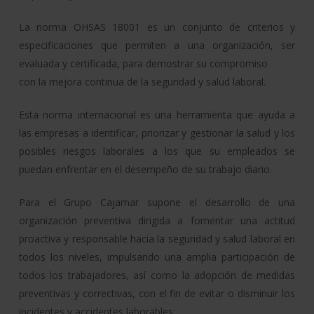
La norma OHSAS 18001 es un conjunto de criterios y
especificaciones que permiten a una organización, ser
evaluada y certificada, para demostrar su compromiso
con la mejora continua de la seguridad y salud laboral.
Esta norma internacional es una herramienta que ayuda a
las empresas a identificar, priorizar y gestionar la salud y los
posibles riesgos laborales a los que su empleados se
puedan enfrentar en el desempeño de su trabajo diario.
Para el Grupo Cajamar supone el desarrollo de una
organización preventiva dirigida a fomentar una actitud
proactiva y responsable hacia la seguridad y salud laboral en
todos los niveles, impulsando una amplia participación de
todos los trabajadores, así como la adopción de medidas
preventivas y correctivas, con el fin de evitar o disminuir los
incidentes y accidentes laborables.