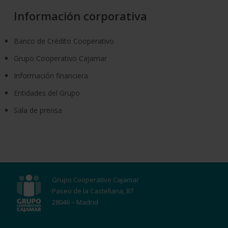
Información corporativa
Banco de Crédito Cooperativo
Grupo Cooperativo Cajamar
Información financiera
Entidades del Grupo
Sala de prensa
Grupo Cooperativo Cajamar
Paseo de la Castellana, 87
28046 – Madrid