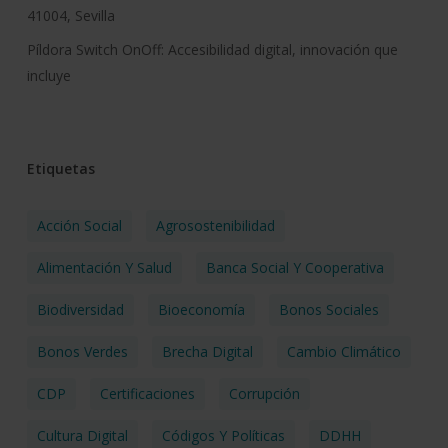
41004, Sevilla
Píldora Switch OnOff: Accesibilidad digital, innovación que
incluye
Etiquetas
Acción Social
Agrosostenibilidad
Alimentación Y Salud
Banca Social Y Cooperativa
Biodiversidad
Bioeconomía
Bonos Sociales
Bonos Verdes
Brecha Digital
Cambio Climático
CDP
Certificaciones
Corrupción
Cultura Digital
Códigos Y Políticas
DDHH