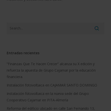
Entradas recientes
“Finanzas Que Te Hacen Crecer” alcanza su X edición y
refuerza la apuesta de Grupo Cajamar por la educación
financiera.
Instalación fotovoltaica en CAJAMAR SANTO DOMINGO
Instalación fotovoltaica en la nueva sede del Grupo
Cooperativo Cajamar en PITA-Almería
Reforma del edificio ubicado en calle San Fernando 13,