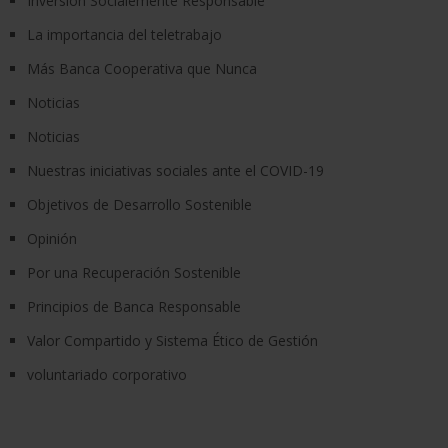
Inversión Socialemente Responsable
La importancia del teletrabajo
Más Banca Cooperativa que Nunca
Noticias
Noticias
Nuestras iniciativas sociales ante el COVID-19
Objetivos de Desarrollo Sostenible
Opinión
Por una Recuperación Sostenible
Principios de Banca Responsable
Valor Compartido y Sistema Ético de Gestión
voluntariado corporativo