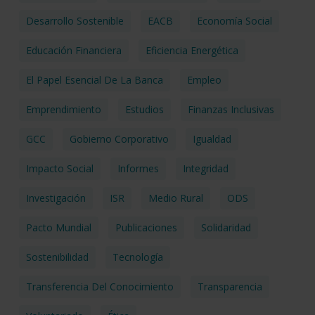
Desarrollo Sostenible
EACB
Economía Social
Educación Financiera
Eficiencia Energética
El Papel Esencial De La Banca
Empleo
Emprendimiento
Estudios
Finanzas Inclusivas
GCC
Gobierno Corporativo
Igualdad
Impacto Social
Informes
Integridad
Investigación
ISR
Medio Rural
ODS
Pacto Mundial
Publicaciones
Solidaridad
Sostenibilidad
Tecnología
Transferencia Del Conocimiento
Transparencia