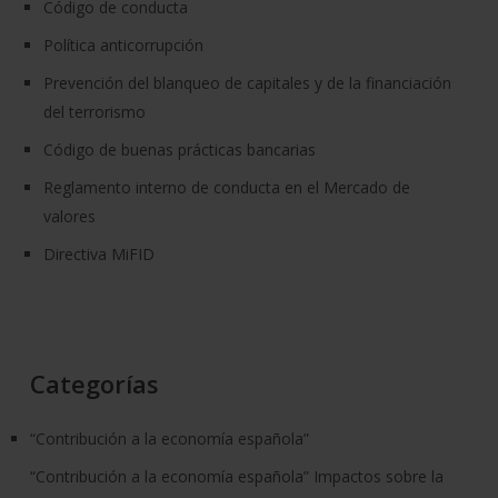
Código de conducta
Política anticorrupción
Prevención del blanqueo de capitales y de la financiación
del terrorismo
Código de buenas prácticas bancarias
Reglamento interno de conducta en el Mercado de
valores
Directiva MiFID
Categorías
“Contribución a la economía española”
“Contribución a la economía española” Impactos sobre la