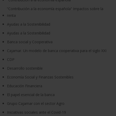
“Contribución a la economía española” Impactos sobre la
renta
Ayudas a la Sostenibilidad
Ayudas a la Sostenibilidad
Banca social y Cooperativa
Cajamar. Un modelo de banca cooperativa para el siglo XXI
CDP
Desarrollo sostenible
Economía Social y Finanzas Sostenibles
Educación Financiera
El papel esencial de la banca
Grupo Cajamar con el sector Agro
Iniciativas sociales ante el Covid-19