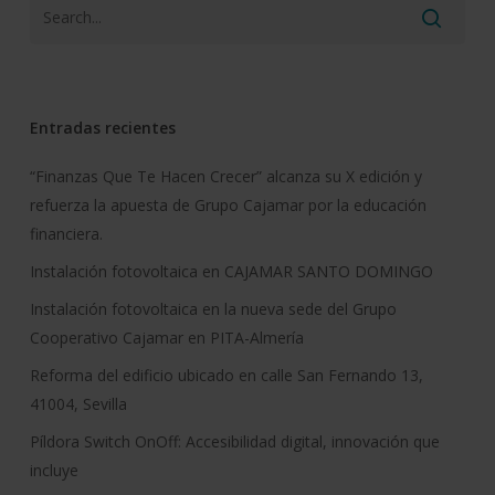
Entradas recientes
“Finanzas Que Te Hacen Crecer” alcanza su X edición y
refuerza la apuesta de Grupo Cajamar por la educación
financiera.
Instalación fotovoltaica en CAJAMAR SANTO DOMINGO
Instalación fotovoltaica en la nueva sede del Grupo
Cooperativo Cajamar en PITA-Almería
Reforma del edificio ubicado en calle San Fernando 13,
41004, Sevilla
Píldora Switch OnOff: Accesibilidad digital, innovación que
incluye