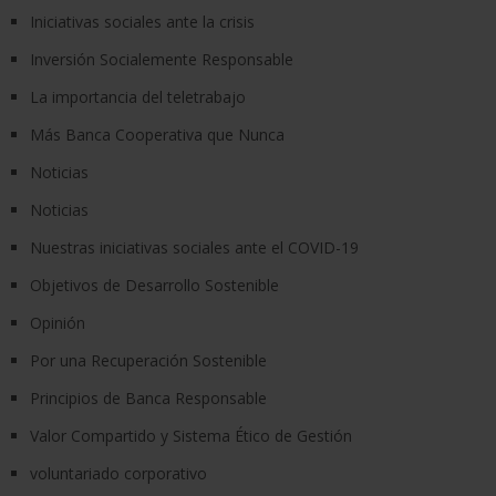
Iniciativas sociales ante la crisis
Inversión Socialemente Responsable
La importancia del teletrabajo
Más Banca Cooperativa que Nunca
Noticias
Noticias
Nuestras iniciativas sociales ante el COVID-19
Objetivos de Desarrollo Sostenible
Opinión
Por una Recuperación Sostenible
Principios de Banca Responsable
Valor Compartido y Sistema Ético de Gestión
voluntariado corporativo