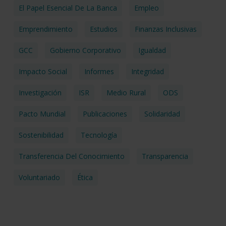
El Papel Esencial De La Banca
Empleo
Emprendimiento
Estudios
Finanzas Inclusivas
GCC
Gobierno Corporativo
Igualdad
Impacto Social
Informes
Integridad
Investigación
ISR
Medio Rural
ODS
Pacto Mundial
Publicaciones
Solidaridad
Sostenibilidad
Tecnología
Transferencia Del Conocimiento
Transparencia
Voluntariado
Ética