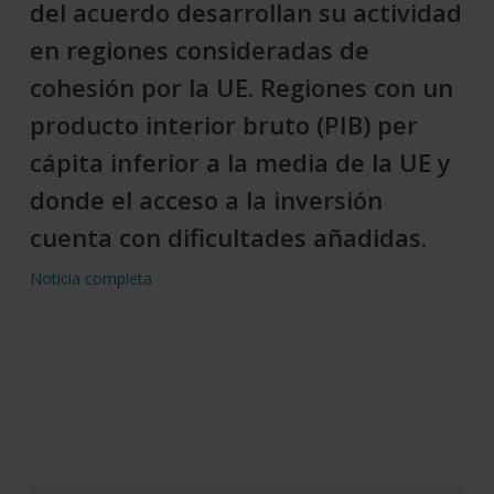
del acuerdo desarrollan su actividad
en regiones consideradas de
cohesión por la UE. Regiones con un
producto interior bruto (PIB) per
cápita inferior a la media de la UE y
donde el acceso a la inversión
cuenta con dificultades añadidas.
Noticia completa