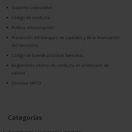
Gobierno corporativo
Código de conducta
Política anticorrupción
Prevención del blanqueo de capitales y de la financiación
del terrorismo
Código de buenas prácticas bancarias
Reglamento interno de conducta en el Mercado de
valores
Directiva MiFID
Categorías
“Contribución a la economía española”