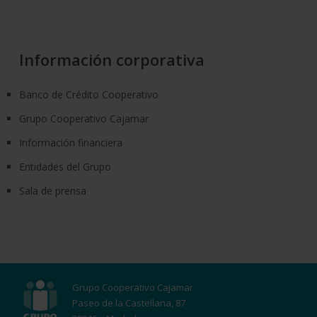
Información corporativa
Banco de Crédito Cooperativo
Grupo Cooperativo Cajamar
Información financiera
Entidades del Grupo
Sala de prensa
Grupo Cooperativo Cajamar
Paseo de la Castellana, 87