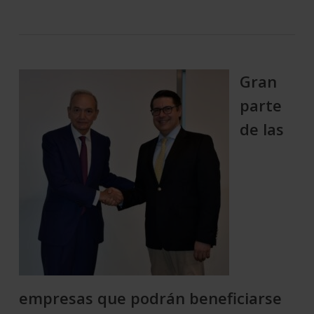
Gran
parte
de las
empresas que podrán beneficiarse