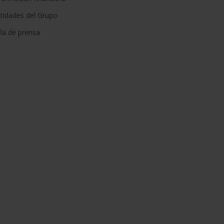
tidades del Grupo
la de prensa