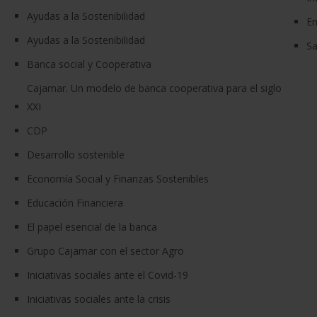
Ayudas a la Sostenibilidad
En
Ayudas a la Sostenibilidad
Sa
Banca social y Cooperativa
Cajamar. Un modelo de banca cooperativa para el siglo
XXI
CDP
Desarrollo sostenible
Economía Social y Finanzas Sostenibles
Educación Financiera
El papel esencial de la banca
Grupo Cajamar con el sector Agro
Iniciativas sociales ante el Covid-19
Iniciativas sociales ante la crisis