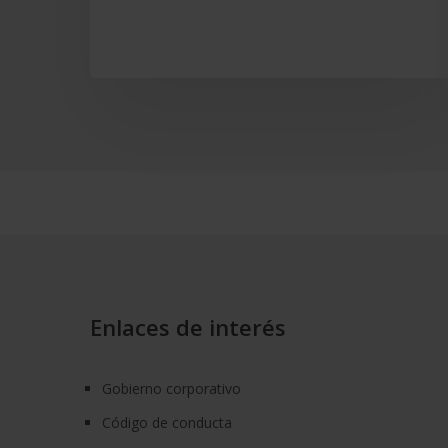
Enlaces de interés
Gobierno corporativo
Código de conducta