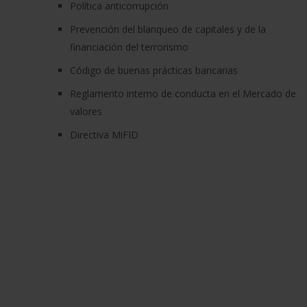
Política anticorrupción
Prevención del blanqueo de capitales y de la
financiación del terrorismo
Código de buenas prácticas bancarias
Reglamento interno de conducta en el Mercado de
valores
Directiva MiFID