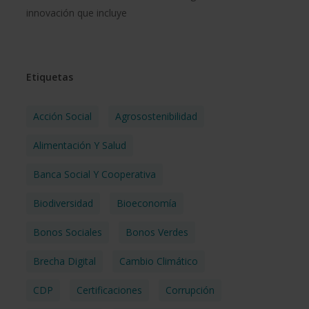
innovación que incluye
Etiquetas
Acción Social
Agrosostenibilidad
Alimentación Y Salud
Banca Social Y Cooperativa
Biodiversidad
Bioeconomía
Bonos Sociales
Bonos Verdes
Brecha Digital
Cambio Climático
CDP
Certificaciones
Corrupción