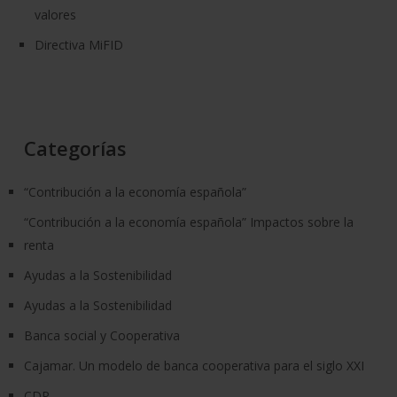
valores
Directiva MiFID
Categorías
“Contribución a la economía española”
“Contribución a la economía española” Impactos sobre la
renta
Ayudas a la Sostenibilidad
Ayudas a la Sostenibilidad
Banca social y Cooperativa
Cajamar. Un modelo de banca cooperativa para el siglo XXI
CDP