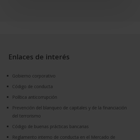
Enlaces de interés
Gobierno corporativo
Código de conducta
Política anticorrupción
Prevención del blanqueo de capitales y de la financiación
del terrorismo
Código de buenas prácticas bancarias
Reglamento interno de conducta en el Mercado de