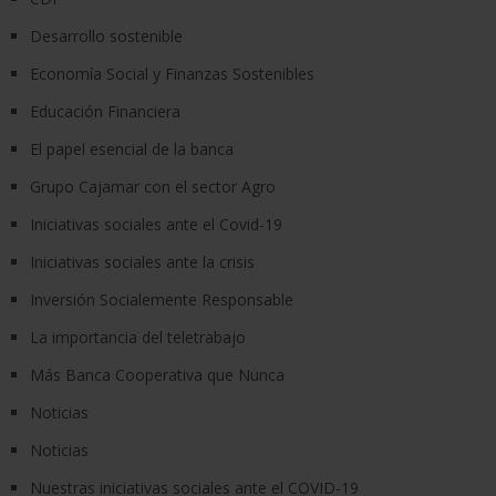
Desarrollo sostenible
Economía Social y Finanzas Sostenibles
Educación Financiera
El papel esencial de la banca
Grupo Cajamar con el sector Agro
Iniciativas sociales ante el Covid-19
Iniciativas sociales ante la crisis
Inversión Socialemente Responsable
La importancia del teletrabajo
Más Banca Cooperativa que Nunca
Noticias
Noticias
Nuestras iniciativas sociales ante el COVID-19