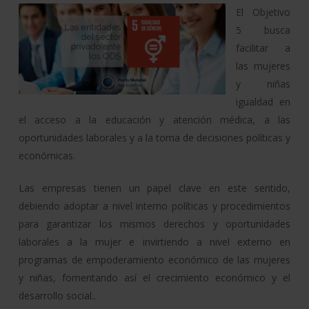
El Objetivo
5 busca
facilitar a
las mujeres
y niñas
igualdad en
el acceso a la educación y atención médica, a las
oportunidades laborales y a la toma de decisiones políticas y
económicas.
Las empresas tienen un papel clave en este sentido,
debiendo adoptar a nivel interno políticas y procedimientos
para garantizar los mismos derechos y oportunidades
laborales a la mujer e invirtiendo a nivel externo en
programas de empoderamiento económico de las mujeres
y niñas, fomentando así el crecimiento económico y el
desarrollo social..