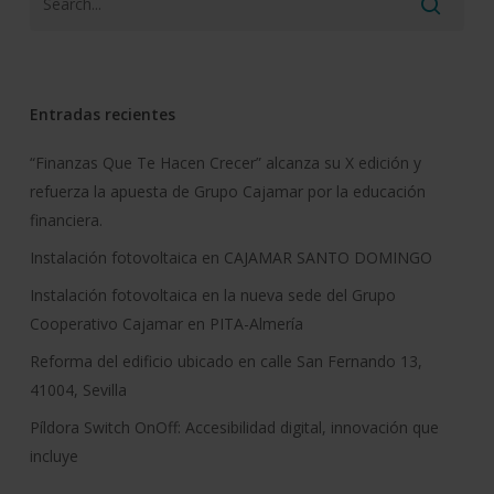
Entradas recientes
“Finanzas Que Te Hacen Crecer” alcanza su X edición y
refuerza la apuesta de Grupo Cajamar por la educación
financiera.
Instalación fotovoltaica en CAJAMAR SANTO DOMINGO
Instalación fotovoltaica en la nueva sede del Grupo
Cooperativo Cajamar en PITA-Almería
Reforma del edificio ubicado en calle San Fernando 13,
41004, Sevilla
Píldora Switch OnOff: Accesibilidad digital, innovación que
incluye