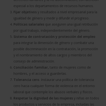
especial a los departamentos de recursos humanos.
Fijar objetivos
y resultados a nivel empresarial para la
igualdad de género y medir y difundir el progreso.
Políticas salariales
que aseguren una igual retribución
por igual trabajo, independientemente del género.
Sistema de contratación y protección del empleo
para integrar la dimensión de género y combatir una
posible discriminación en la contratación, la promoción
y el nombramiento de altos cargos y miembros del
consejo de administración.
Conciliación familiar,
tanto de mujeres como de
hombres, y el acceso a guarderías.
Tolerancia cero
. Instaurar una política de tolerancia
cero hacia cualquier forma de violencia en el entorno
laboral que contemple los abusos verbales y físicos.
Respetar la dignidad de las mujeres
y niñas en todos
los productos y servicios de la empresa, incluidas las