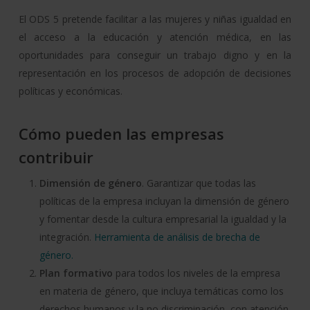
El ODS 5 pretende facilitar a las mujeres y niñas igualdad en
el acceso a la educación y atención médica, en las
oportunidades para conseguir un trabajo digno y en la
representación en los procesos de adopción de decisiones
políticas y económicas.
Cómo pueden las empresas
contribuir
Dimensión de género
. Garantizar que todas las
políticas de la empresa incluyan la dimensión de género
y fomentar desde la cultura empresarial la igualdad y la
integración.
Herramienta de análisis de brecha de
género.
Plan formativo
para todos los niveles de la empresa
en materia de género, que incluya temáticas como los
derechos humanos y la no discriminación, con atención