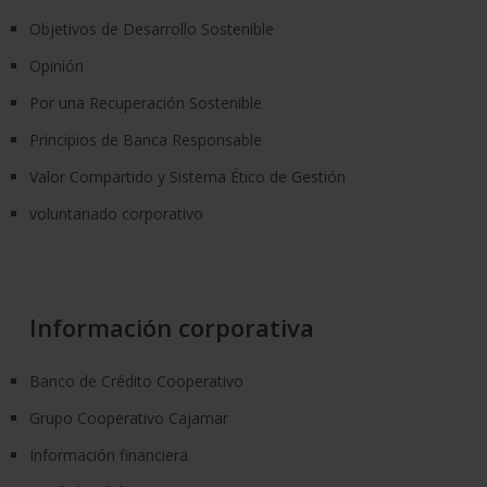
Objetivos de Desarrollo Sostenible
Opinión
Por una Recuperación Sostenible
Principios de Banca Responsable
Valor Compartido y Sistema Ético de Gestión
voluntariado corporativo
Información corporativa
Banco de Crédito Cooperativo
Grupo Cooperativo Cajamar
Información financiera