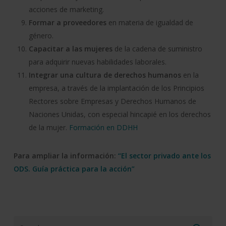
acciones de marketing.
Formar a proveedores
en materia de igualdad de
género.
Capacitar a las mujeres
de la cadena de suministro
para adquirir nuevas habilidades laborales.
Integrar una cultura de derechos humanos
en la
empresa, a través de la implantación de los Principios
Rectores sobre Empresas y Derechos Humanos de
Naciones Unidas, con especial hincapié en los derechos
de la mujer.
Formación en DDHH
Para ampliar la información
:
“El sector privado ante los
ODS. Guía práctica para la acción”