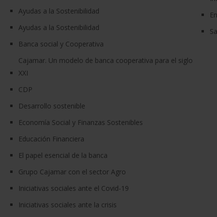
Ayudas a la Sostenibilidad
En
Ayudas a la Sostenibilidad
Sa
Banca social y Cooperativa
Cajamar. Un modelo de banca cooperativa para el siglo
XXI
CDP
Desarrollo sostenible
Economía Social y Finanzas Sostenibles
Educación Financiera
El papel esencial de la banca
Grupo Cajamar con el sector Agro
Iniciativas sociales ante el Covid-19
Iniciativas sociales ante la crisis