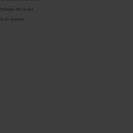
tidades del Grupo
la de prensa