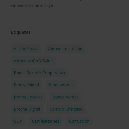
innovación que incluye
Etiquetas
Acción Social
Agrosostenibilidad
Alimentación Y Salud
Banca Social Y Cooperativa
Biodiversidad
Bioeconomía
Bonos Sociales
Bonos Verdes
Brecha Digital
Cambio Climático
CDP
Certificaciones
Corrupción