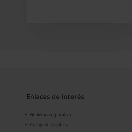
Enlaces de interés
Gobierno corporativo
Código de conducta