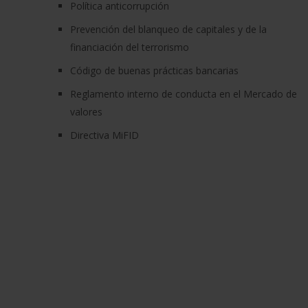
Política anticorrupción
Prevención del blanqueo de capitales y de la
financiación del terrorismo
Código de buenas prácticas bancarias
Reglamento interno de conducta en el Mercado de
valores
Directiva MiFID