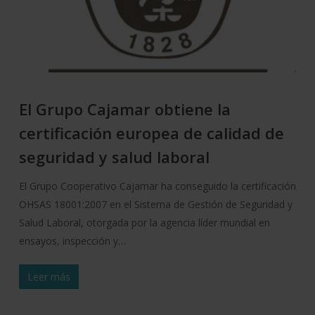
El Grupo Cajamar obtiene la
certificación europea de calidad de
seguridad y salud laboral
El Grupo Cooperativo Cajamar ha conseguido la certificación
OHSAS 18001:2007 en el Sistema de Gestión de Seguridad y
Salud Laboral, otorgada por la agencia líder mundial en
ensayos, inspección y…
Leer más