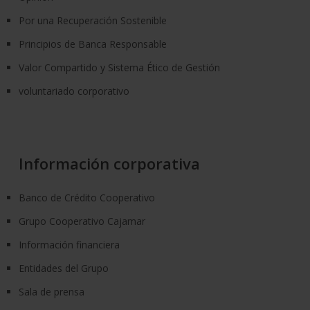
Por una Recuperación Sostenible
Principios de Banca Responsable
Valor Compartido y Sistema Ético de Gestión
voluntariado corporativo
Información corporativa
Banco de Crédito Cooperativo
Grupo Cooperativo Cajamar
Información financiera
Entidades del Grupo
Sala de prensa