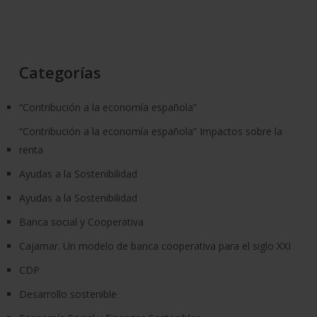
Categorías
“Contribución a la economía española”
“Contribución a la economía española” Impactos sobre la
renta
Ayudas a la Sostenibilidad
Ayudas a la Sostenibilidad
Banca social y Cooperativa
Cajamar. Un modelo de banca cooperativa para el siglo XXI
CDP
Desarrollo sostenible