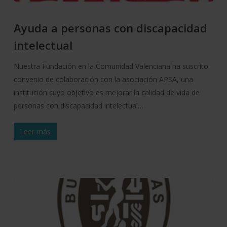
Ayuda a personas con discapacidad
intelectual
Nuestra Fundación en la Comunidad Valenciana ha suscrito
convenio de colaboración con la asociación APSA, una
institución cuyo objetivo es mejorar la calidad de vida de
personas con discapacidad intelectual…
Leer más