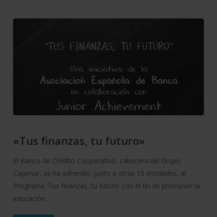
«Tus finanzas, tu futuro»
El Banco de Crédito Cooperativo, cabecera del Grupo
Cajamar, se ha adherido, junto a otras 15 entidades, al
Programa ‘Tus finanzas, tu futuro’ con el fin de promover la
educación…