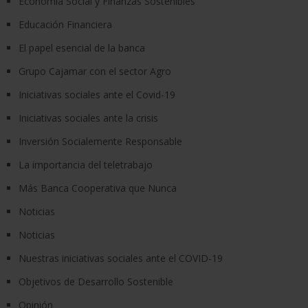
Economía Social y Finanzas Sostenibles
Educación Financiera
El papel esencial de la banca
Grupo Cajamar con el sector Agro
Iniciativas sociales ante el Covid-19
Iniciativas sociales ante la crisis
Inversión Socialemente Responsable
La importancia del teletrabajo
Más Banca Cooperativa que Nunca
Noticias
Noticias
Nuestras iniciativas sociales ante el COVID-19
Objetivos de Desarrollo Sostenible
Opinión