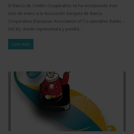
El Banco de Crédito Cooperativo se ha incorporado este
mes de enero a la Asociación Europea de Banca
Cooperativa (European Association of Co-operative Banks –
EACB), donde representará y pondrá…
Leer más