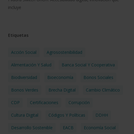
incluye
Etiquetas
Acción Social
Agrosostenibilidad
Alimentación Y Salud
Banca Social Y Cooperativa
Biodiversidad
Bioeconomía
Bonos Sociales
Bonos Verdes
Brecha Digital
Cambio Climático
CDP
Certificaciones
Corrupción
Cultura Digital
Códigos Y Políticas
DDHH
Desarrollo Sostenible
EACB
Economía Social