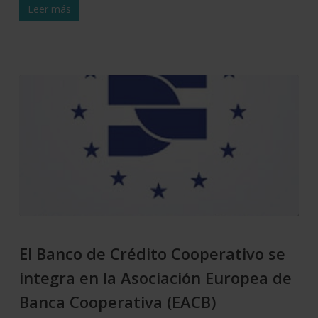
Leer más
El Banco de Crédito Cooperativo se
integra en la Asociación Europea de
Banca Cooperativa (EACB)