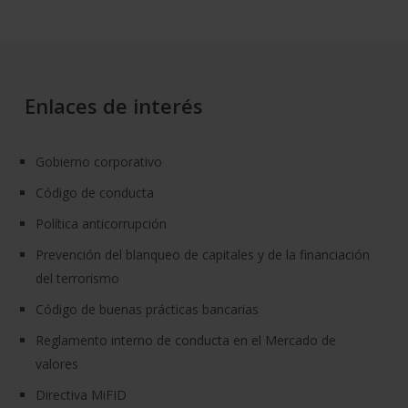
Enlaces de interés
Gobierno corporativo
Código de conducta
Política anticorrupción
Prevención del blanqueo de capitales y de la financiación
del terrorismo
Código de buenas prácticas bancarias
Reglamento interno de conducta en el Mercado de
valores
Directiva MiFID