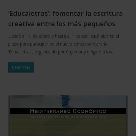
‘Educaletras’: fomentar la escritura
creativa entre los más pequeños
Desde el 19 de enero y hasta el 1 de abril está abierto el
plazo para participar en el nuevo concurso literario
‘Educaletras’, organizado por Cajamar y dirigido a los…
Leer más