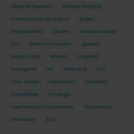
Educación Financiera
Eficiencia Energética
El Papel Esencial De La Banca
Empleo
Emprendimiento
Estudios
Finanzas Inclusivas
GCC
Gobierno Corporativo
Igualdad
Impacto Social
Informes
Integridad
Investigación
ISR
Medio Rural
ODS
Pacto Mundial
Publicaciones
Solidaridad
Sostenibilidad
Tecnología
Transferencia Del Conocimiento
Transparencia
Voluntariado
Ética