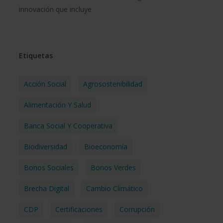
innovación que incluye
Etiquetas
Acción Social
Agrosostenibilidad
Alimentación Y Salud
Banca Social Y Cooperativa
Biodiversidad
Bioeconomía
Bonos Sociales
Bonos Verdes
Brecha Digital
Cambio Climático
CDP
Certificaciones
Corrupción