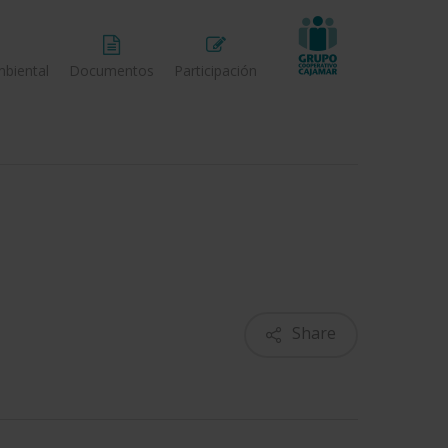
biental
Documentos
Participación
Share