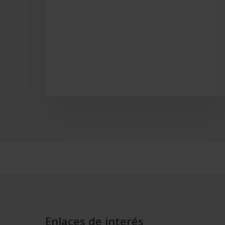
Enlaces de interés