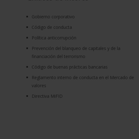
Gobierno corporativo
Código de conducta
Política anticorrupción
Prevención del blanqueo de capitales y de la
financiación del terrorismo
Código de buenas prácticas bancarias
Reglamento interno de conducta en el Mercado de
valores
Directiva MiFID