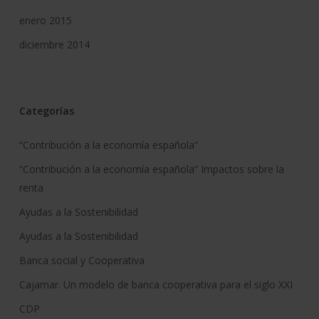
enero 2015
diciembre 2014
Categorías
“Contribución a la economía española”
“Contribución a la economía española” Impactos sobre la
renta
Ayudas a la Sostenibilidad
Ayudas a la Sostenibilidad
Banca social y Cooperativa
Cajamar. Un modelo de banca cooperativa para el siglo XXI
CDP