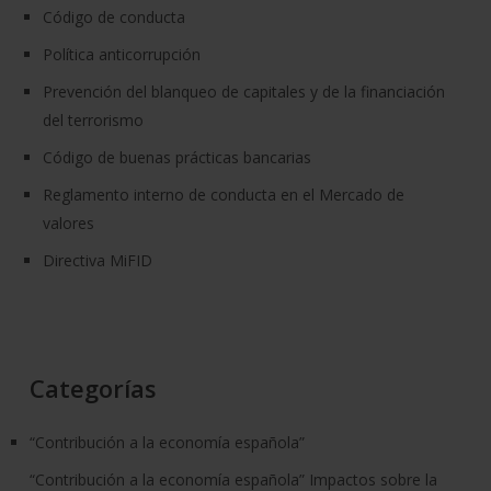
Código de conducta
Política anticorrupción
Prevención del blanqueo de capitales y de la financiación
del terrorismo
Código de buenas prácticas bancarias
Reglamento interno de conducta en el Mercado de
valores
Directiva MiFID
Categorías
“Contribución a la economía española”
“Contribución a la economía española” Impactos sobre la