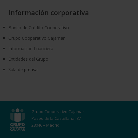
Información corporativa
Banco de Crédito Cooperativo
Grupo Cooperativo Cajamar
Información financiera
Entidades del Grupo
Sala de prensa
Grupo Cooperativo Cajamar
Paseo de la Castellana, 87
28046 – Madrid