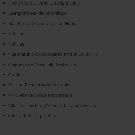
Inversión Socialemente Responsable
La importancia del teletrabajo
Más Banca Cooperativa que Nunca
Noticias
Noticias
Nuestras iniciativas sociales ante el COVID-19
Objetivos de Desarrollo Sostenible
Opinión
Por una Recuperación Sostenible
Principios de Banca Responsable
Valor Compartido y Sistema Ético de Gestión
voluntariado corporativo