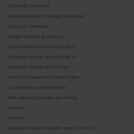
Desarrollo sostenible
Economía Social y Finanzas Sostenibles
Educación Financiera
El papel esencial de la banca
Grupo Cajamar con el sector Agro
Iniciativas sociales ante el Covid-19
Iniciativas sociales ante la crisis
Inversión Socialemente Responsable
La importancia del teletrabajo
Más Banca Cooperativa que Nunca
Noticias
Noticias
Nuestras iniciativas sociales ante el COVID-19