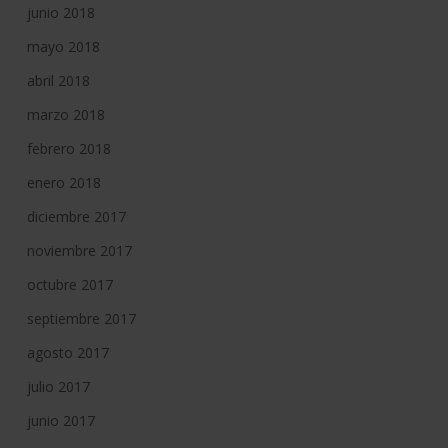
junio 2018
mayo 2018
abril 2018
marzo 2018
febrero 2018
enero 2018
diciembre 2017
noviembre 2017
octubre 2017
septiembre 2017
agosto 2017
julio 2017
junio 2017