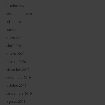
octubre 2020
septiembre 2020
julio 2020
junio 2020
mayo 2020
abril 2020
marzo 2020
febrero 2020
diciembre 2019
noviembre 2019
octubre 2019
septiembre 2019
agosto 2019