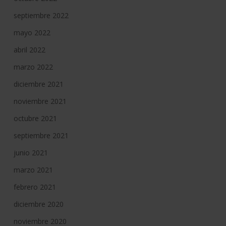
septiembre 2022
mayo 2022
abril 2022
marzo 2022
diciembre 2021
noviembre 2021
octubre 2021
septiembre 2021
junio 2021
marzo 2021
febrero 2021
diciembre 2020
noviembre 2020