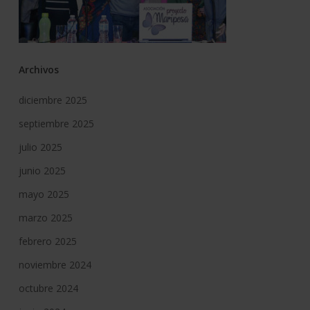
Archivos
diciembre 2025
septiembre 2025
julio 2025
junio 2025
mayo 2025
marzo 2025
febrero 2025
noviembre 2024
octubre 2024