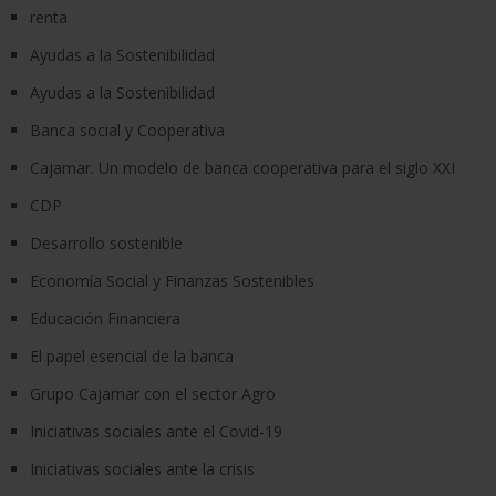
renta
Ayudas a la Sostenibilidad
Ayudas a la Sostenibilidad
Banca social y Cooperativa
Cajamar. Un modelo de banca cooperativa para el siglo XXI
CDP
Desarrollo sostenible
Economía Social y Finanzas Sostenibles
Educación Financiera
El papel esencial de la banca
Grupo Cajamar con el sector Agro
Iniciativas sociales ante el Covid-19
Iniciativas sociales ante la crisis