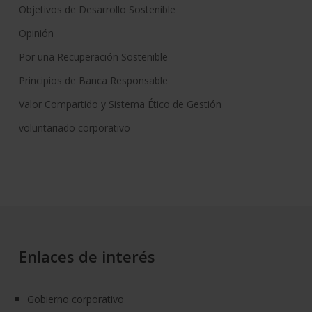
Objetivos de Desarrollo Sostenible
Opinión
Por una Recuperación Sostenible
Principios de Banca Responsable
Valor Compartido y Sistema Ético de Gestión
voluntariado corporativo
Enlaces de interés
Gobierno corporativo