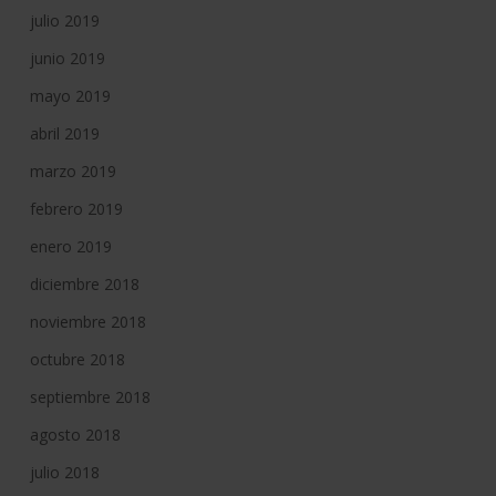
julio 2019
junio 2019
mayo 2019
abril 2019
marzo 2019
febrero 2019
enero 2019
diciembre 2018
noviembre 2018
octubre 2018
septiembre 2018
agosto 2018
julio 2018