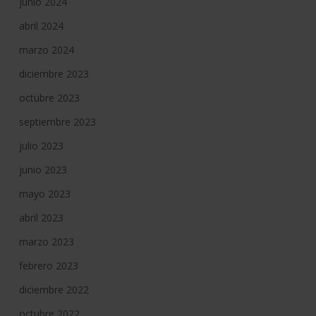
junio 2024
abril 2024
marzo 2024
diciembre 2023
octubre 2023
septiembre 2023
julio 2023
junio 2023
mayo 2023
abril 2023
marzo 2023
febrero 2023
diciembre 2022
octubre 2022