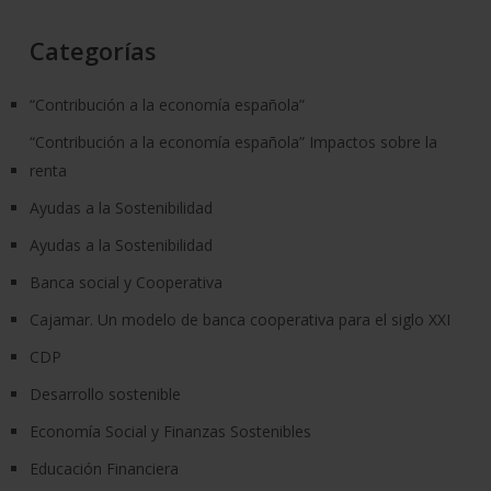
Categorías
“Contribución a la economía española”
“Contribución a la economía española” Impactos sobre la
renta
Ayudas a la Sostenibilidad
Ayudas a la Sostenibilidad
Banca social y Cooperativa
Cajamar. Un modelo de banca cooperativa para el siglo XXI
CDP
Desarrollo sostenible
Economía Social y Finanzas Sostenibles
Educación Financiera