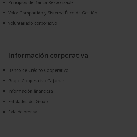
Principios de Banca Responsable
Valor Compartido y Sistema Ético de Gestión
voluntariado corporativo
Información corporativa
Banco de Crédito Cooperativo
Grupo Cooperativo Cajamar
Información financiera
Entidades del Grupo
Sala de prensa