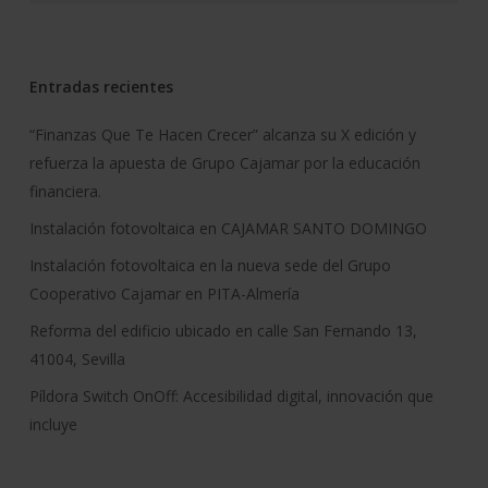
Entradas recientes
“Finanzas Que Te Hacen Crecer” alcanza su X edición y
refuerza la apuesta de Grupo Cajamar por la educación
financiera.
Instalación fotovoltaica en CAJAMAR SANTO DOMINGO
Instalación fotovoltaica en la nueva sede del Grupo
Cooperativo Cajamar en PITA-Almería
Reforma del edificio ubicado en calle San Fernando 13,
41004, Sevilla
Píldora Switch OnOff: Accesibilidad digital, innovación que
incluye