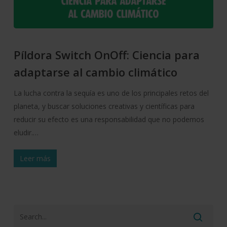
Píldora Switch OnOff: Ciencia para
adaptarse al cambio climático
La lucha contra la sequía es uno de los principales retos del
planeta, y buscar soluciones creativas y científicas para
reducir su efecto es una responsabilidad que no podemos
eludir.…
Leer más