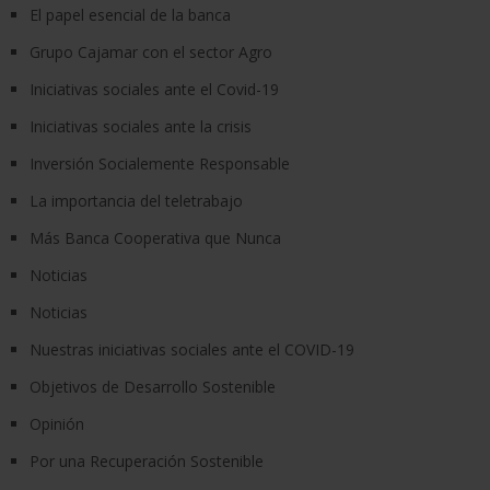
El papel esencial de la banca
Grupo Cajamar con el sector Agro
Iniciativas sociales ante el Covid-19
Iniciativas sociales ante la crisis
Inversión Socialemente Responsable
La importancia del teletrabajo
Más Banca Cooperativa que Nunca
Noticias
Noticias
Nuestras iniciativas sociales ante el COVID-19
Objetivos de Desarrollo Sostenible
Opinión
Por una Recuperación Sostenible