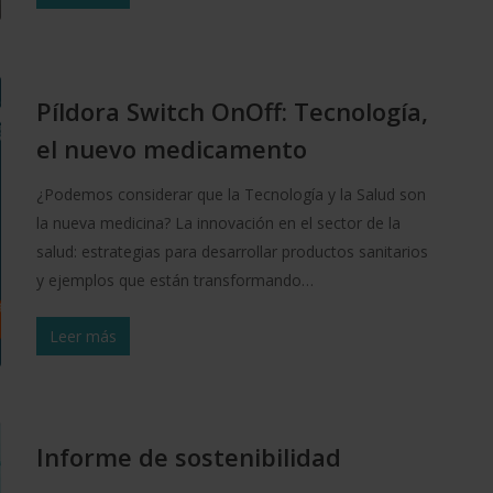
Píldora Switch OnOff: Tecnología,
el nuevo medicamento
¿Podemos considerar que la Tecnología y la Salud son
la nueva medicina? La innovación en el sector de la
salud: estrategias para desarrollar productos sanitarios
y ejemplos que están transformando…
Leer más
Informe de sostenibilidad