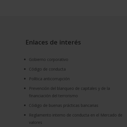
Enlaces de interés
Gobierno corporativo
Código de conducta
Política anticorrupción
Prevención del blanqueo de capitales y de la
financiación del terrorismo
Código de buenas prácticas bancarias
Reglamento interno de conducta en el Mercado de
valores