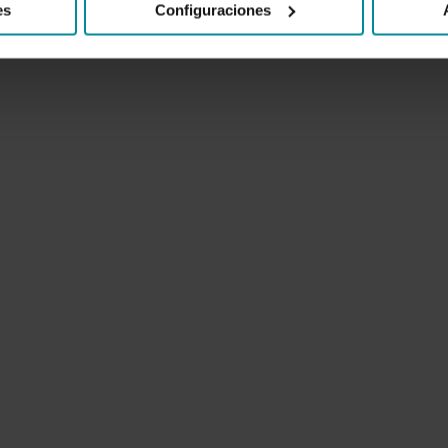
es
Configuraciones