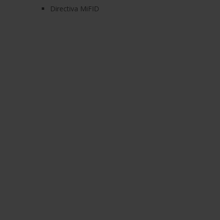
Directiva MiFID