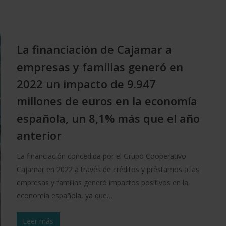
La financiación de Cajamar a
empresas y familias generó en
2022 un impacto de 9.947
millones de euros en la economía
española, un 8,1% más que el año
anterior
La financiación concedida por el Grupo Cooperativo
Cajamar en 2022 a través de créditos y préstamos a las
empresas y familias generó impactos positivos en la
economía española, ya que…
Leer más