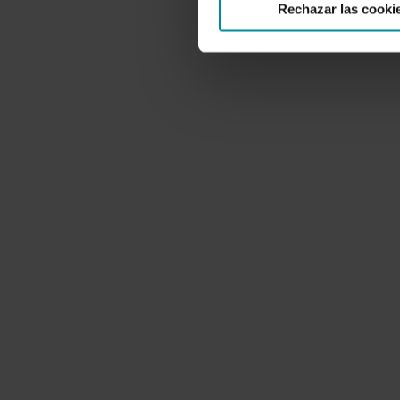
Rechazar las cooki