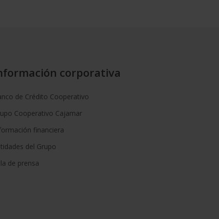
nformación corporativa
nco de Crédito Cooperativo
rupo Cooperativo Cajamar
formación financiera
tidades del Grupo
la de prensa