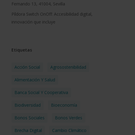
Fernando 13, 41004, Sevilla
Píldora Switch OnOff: Accesibilidad digital,
innovación que incluye
Etiquetas
Acción Social
Agrosostenibilidad
Alimentación Y Salud
Banca Social Y Cooperativa
Biodiversidad
Bioeconomía
Bonos Sociales
Bonos Verdes
Brecha Digital
Cambio Climático