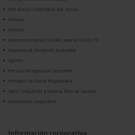
Más Banca Cooperativa que Nunca
Noticias
Noticias
Nuestras iniciativas sociales ante el COVID-19
Objetivos de Desarrollo Sostenible
Opinión
Por una Recuperación Sostenible
Principios de Banca Responsable
Valor Compartido y Sistema Ético de Gestión
voluntariado corporativo
Información corporativa