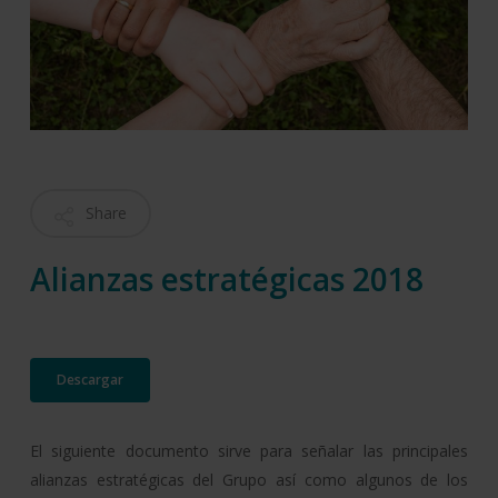
Share
Alianzas estratégicas 2018
Descargar
El siguiente documento sirve para señalar las principales
alianzas estratégicas del Grupo así como algunos de los