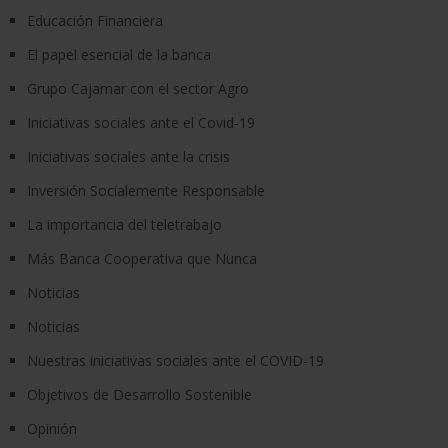
Educación Financiera
El papel esencial de la banca
Grupo Cajamar con el sector Agro
Iniciativas sociales ante el Covid-19
Iniciativas sociales ante la crisis
Inversión Socialemente Responsable
La importancia del teletrabajo
Más Banca Cooperativa que Nunca
Noticias
Noticias
Nuestras iniciativas sociales ante el COVID-19
Objetivos de Desarrollo Sostenible
Opinión