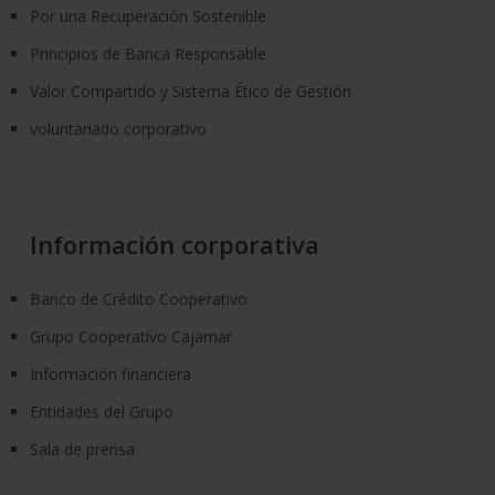
Por una Recuperación Sostenible
Principios de Banca Responsable
Valor Compartido y Sistema Ético de Gestión
voluntariado corporativo
Información corporativa
Banco de Crédito Cooperativo
Grupo Cooperativo Cajamar
Información financiera
Entidades del Grupo
Sala de prensa