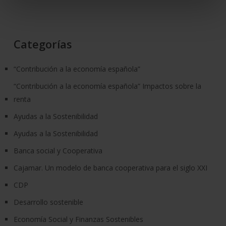
Categorías
“Contribución a la economía española”
“Contribución a la economía española” Impactos sobre la
renta
Ayudas a la Sostenibilidad
Ayudas a la Sostenibilidad
Banca social y Cooperativa
Cajamar. Un modelo de banca cooperativa para el siglo XXI
CDP
Desarrollo sostenible
Economía Social y Finanzas Sostenibles