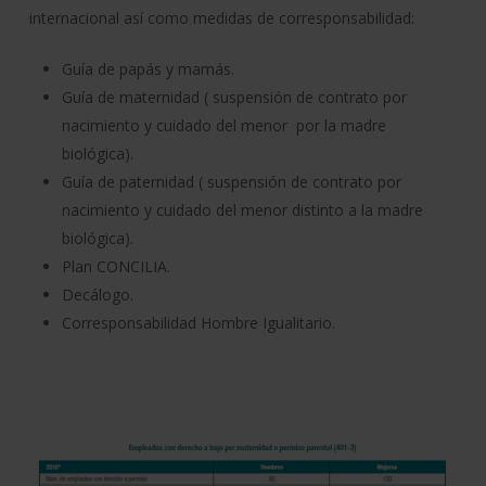
internacional así como medidas de corresponsabilidad:
Guía de papás y mamás.
Guía de maternidad ( suspensión de contrato por
nacimiento y cuidado del menor por la madre
biológica).
Guía de paternidad ( suspensión de contrato por
nacimiento y cuidado del menor distinto a la madre
biológica).
Plan CONCILIA.
Decálogo.
Corresponsabilidad Hombre Igualitario.