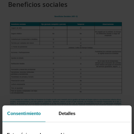
Beneficios sociales
Consentimiento
Detalles