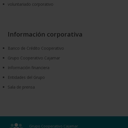
voluntariado corporativo
Información corporativa
Banco de Crédito Cooperativo
Grupo Cooperativo Cajamar
Información financiera
Entidades del Grupo
Sala de prensa
Grupo Cooperativo Cajamar