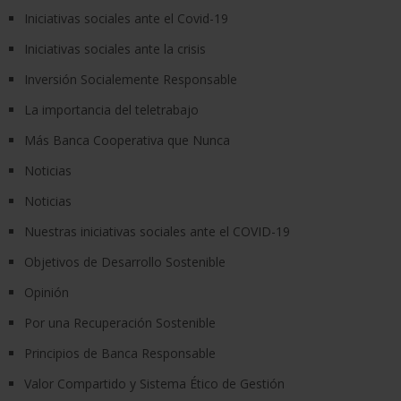
Iniciativas sociales ante el Covid-19
Iniciativas sociales ante la crisis
Inversión Socialemente Responsable
La importancia del teletrabajo
Más Banca Cooperativa que Nunca
Noticias
Noticias
Nuestras iniciativas sociales ante el COVID-19
Objetivos de Desarrollo Sostenible
Opinión
Por una Recuperación Sostenible
Principios de Banca Responsable
Valor Compartido y Sistema Ético de Gestión