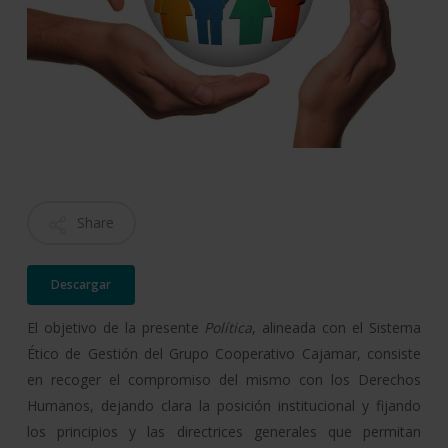
Share
Descargar
El objetivo de la presente
Política
, alineada con el Sistema
Ético de Gestión del Grupo Cooperativo Cajamar, consiste
en recoger el compromiso del mismo con los Derechos
Humanos, dejando clara la posición institucional y fijando
los principios y las directrices generales que permitan