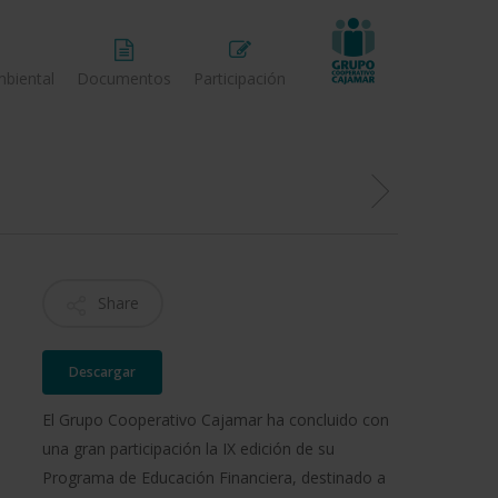
biental
Documentos
Participación
Share
Descargar
El Grupo Cooperativo Cajamar ha concluido con
una gran participación la IX edición de su
Programa de Educación Financiera, destinado a