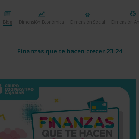
Blog
Dimensión Económica
Dimensión Social
Dimensión Am
Finanzas que te hacen crecer 23-24