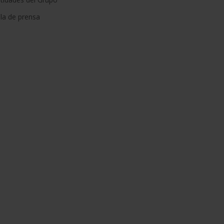
la de prensa