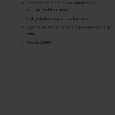
Prevención del blanqueo de capitales y de la
financiación del terrorismo
Código de buenas prácticas bancarias
Reglamento interno de conducta en el Mercado de
valores
Directiva MiFID