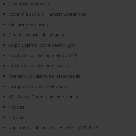
Desarrollo sostenible
Economía Social y Finanzas Sostenibles
Educación Financiera
El papel esencial de la banca
Grupo Cajamar con el sector Agro
Iniciativas sociales ante el Covid-19
Iniciativas sociales ante la crisis
Inversión Socialemente Responsable
La importancia del teletrabajo
Más Banca Cooperativa que Nunca
Noticias
Noticias
Nuestras iniciativas sociales ante el COVID-19