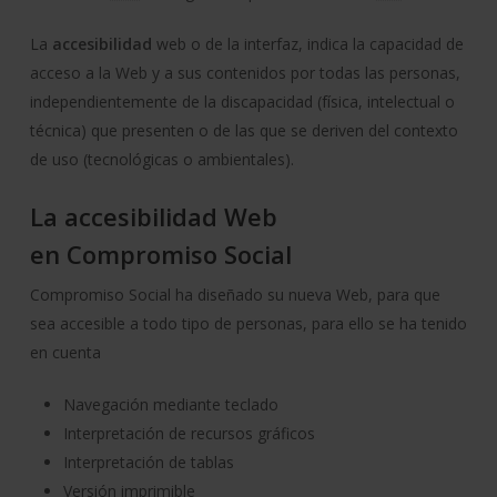
La
accesibilidad
web
o de la interfaz, indica la capacidad de
acceso a la
Web
y a sus contenidos por todas las personas,
independientemente de la discapacidad (física, intelectual o
técnica) que presenten o de las que se deriven del contexto
de uso (tecnológicas o ambientales).
La accesibilidad Web
en Compromiso Social
Compromiso Social ha diseñado su nueva
Web
, para que
sea accesible a todo tipo de personas, para ello se ha tenido
en cuenta
Navegación mediante teclado
Interpretación de recursos gráficos
Interpretación de tablas
Versión imprimible