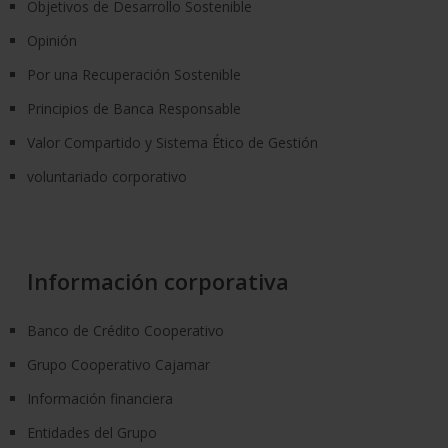
Objetivos de Desarrollo Sostenible
Opinión
Por una Recuperación Sostenible
Principios de Banca Responsable
Valor Compartido y Sistema Ético de Gestión
voluntariado corporativo
Información corporativa
Banco de Crédito Cooperativo
Grupo Cooperativo Cajamar
Información financiera
Entidades del Grupo