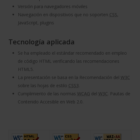
Versión para navegadores móviles
Navegación en dispositivos que no soporten
CSS
,
JavaScript
,
plugins
Tecnología aplicada
Se ha empleado el estándar recomendado en empleo
de código HTML verificando las recomendaciones
HTML5.
La presentación se basa en la Recomendación del
W3C
sobre las hojas de estilo
CSS3
.
Cumplimiento de las normas
WCAG
del
W3C
. Pautas de
Contenido Accesible en Web 2.0.